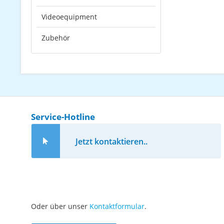
Videoequipment
Zubehör
Service-Hotline
Jetzt kontaktieren..
Oder über unser
Kontaktformular
.