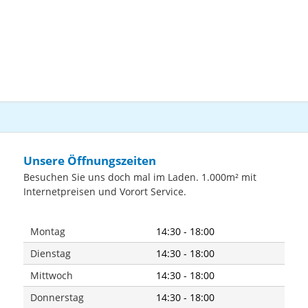
Unsere Öffnungszeiten
Besuchen Sie uns doch mal im Laden. 1.000m² mit
Internetpreisen und Vorort Service.
Montag
14:30 - 18:00
Dienstag
14:30 - 18:00
Mittwoch
14:30 - 18:00
Donnerstag
14:30 - 18:00