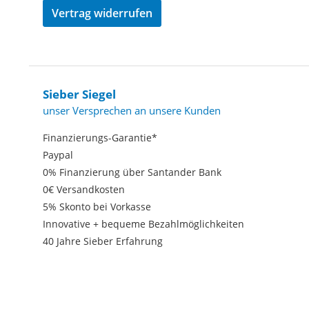
Vertrag widerrufen
Sieber Siegel
unser Versprechen an unsere Kunden
Finanzierungs-Garantie*
Paypal
0% Finanzierung über Santander Bank
0€ Versandkosten
5% Skonto bei Vorkasse
Innovative + bequeme Bezahlmöglichkeiten
40 Jahre Sieber Erfahrung