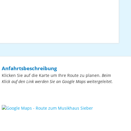
Anfahrtsbeschreibung
Klicken Sie auf die Karte um Ihre Route zu planen.
Beim
Klick auf den Link werden Sie an Google Maps weitergeleitet.