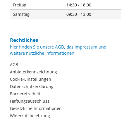
Freitag
14:30 - 18:00
Samstag
09:30 - 13:00
Rechtliches
hier finden Sie unsere AGB, das Impressum und
weitere nützliche Informationen
AGB
Anbieterkennzeichnung
Cookie-Einstellungen
Datenschutzerklärung
Barrierefreiheit
Haftungsausschluss
Gesetzliche Informationen
Widerrufsbelehrung