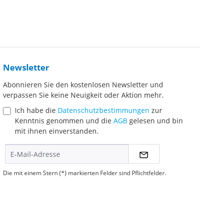
Newsletter
Abonnieren Sie den kostenlosen Newsletter und
verpassen Sie keine Neuigkeit oder Aktion mehr.
Ich habe die
Datenschutzbestimmungen
zur
Kenntnis genommen und die
AGB
gelesen und bin
mit ihnen einverstanden.
Die mit einem Stern (*) markierten Felder sind Pflichtfelder.