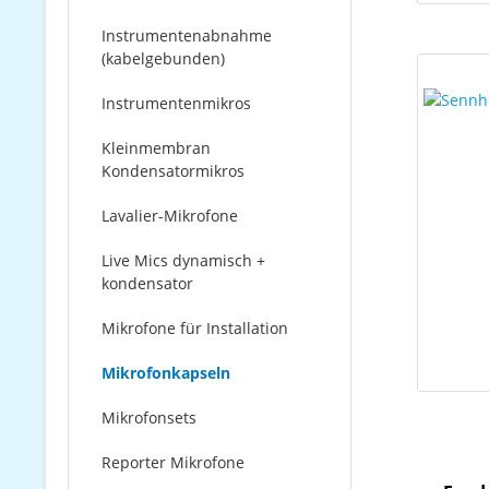
Instrumentenabnahme
(kabelgebunden)
Instrumentenmikros
Kleinmembran
Kondensatormikros
Lavalier-Mikrofone
Live Mics dynamisch +
kondensator
Mikrofone für Installation
Mikrofonkapseln
Mikrofonsets
Reporter Mikrofone