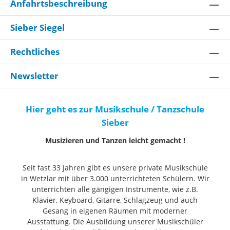
Anfahrtsbeschreibung
Sieber Siegel
Rechtliches
Newsletter
Hier geht es zur Musikschule / Tanzschule
Sieber
Musizieren und Tanzen leicht gemacht !
Seit fast 33 Jahren gibt es unsere private Musikschule
in Wetzlar mit über 3.000 unterrichteten Schülern. Wir
unterrichten alle gängigen Instrumente, wie z.B.
Klavier, Keyboard, Gitarre, Schlagzeug und auch
Gesang in eigenen Räumen mit moderner
Ausstattung. Die Ausbildung unserer Musikschüler