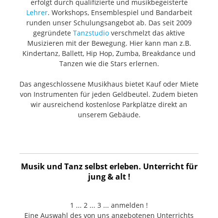
erfolgt durch qualifizierte und musikbegeisterte
Lehrer
. Workshops, Ensemblespiel und Bandarbeit
runden unser Schulungsangebot ab. Das seit 2009
gegründete
Tanzstudio
verschmelzt das aktive
Musizieren mit der Bewegung. Hier kann man z.B.
Kindertanz, Ballett, Hip Hop, Zumba, Breakdance und
Tanzen wie die Stars erlernen.
Das angeschlossene Musikhaus bietet Kauf oder Miete
von Instrumenten für jeden Geldbeutel. Zudem bieten
wir ausreichend kostenlose Parkplätze direkt an
unserem Gebäude.
Musik und Tanz selbst erleben. Unterricht für
jung & alt !
1 ... 2 ... 3 ... anmelden !
Eine Auswahl des von uns angebotenen Unterrichts