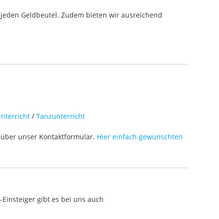
 jeden Geldbeutel. Zudem bieten wir ausreichend
nterricht
/
Tanzunterricht
über unser Kontaktformular.
Hier einfach gewünschten
Einsteiger gibt es bei uns auch