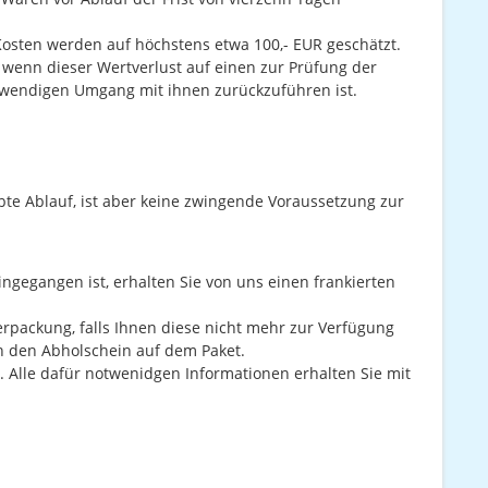
osten werden auf höchstens etwa 100,- EUR geschätzt.
wenn dieser Wertverlust auf einen zur Prüfung der
twendigen Umgang mit ihnen zurückzuführen ist.
obte Ablauf, ist aber keine zwingende Voraussetzung zur
ngegangen ist, erhalten Sie von uns einen frankierten
rpackung, falls Ihnen diese nicht mehr zur Verfügung
n den Abholschein auf dem Paket.
 Alle dafür notwenidgen Informationen erhalten Sie mit