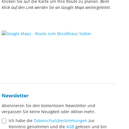
Klicken Sie auf die Karte um Ihre Route zu planen.
Beim
Klick auf den Link werden Sie an Google Maps weitergeleitet.
Newsletter
Abonnieren Sie den kostenlosen Newsletter und
verpassen Sie keine Neuigkeit oder Aktion mehr.
Ich habe die
Datenschutzbestimmungen
zur
Kenntnis genommen und die
AGB
gelesen und bin