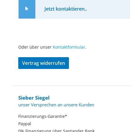
Jetzt kontaktieren..
Oder über unser
Kontaktformular
.
Vertrag widerrufen
Sieber Siegel
unser Versprechen an unsere Kunden
Finanzierungs-Garantie*
Paypal
0% Finanzierung über Santander Bank