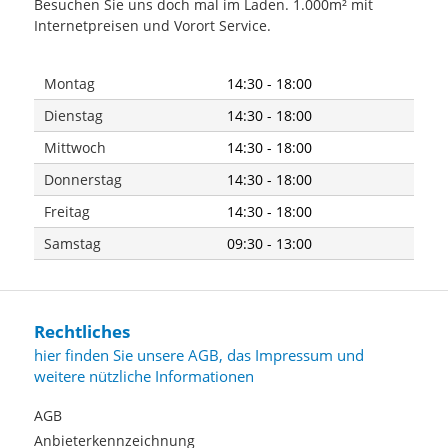
Besuchen Sie uns doch mal im Laden. 1.000m² mit
Internetpreisen und Vorort Service.
Montag
14:30 - 18:00
Dienstag
14:30 - 18:00
Mittwoch
14:30 - 18:00
Donnerstag
14:30 - 18:00
Freitag
14:30 - 18:00
Samstag
09:30 - 13:00
Rechtliches
hier finden Sie unsere AGB, das Impressum und
weitere nützliche Informationen
AGB
Anbieterkennzeichnung