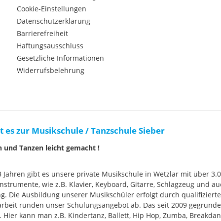
Cookie-Einstellungen
Datenschutzerklärung
Barrierefreiheit
Haftungsausschluss
Gesetzliche Informationen
Widerrufsbelehrung
t es zur Musikschule / Tanzschule Sieber
n und Tanzen leicht gemacht !
33 Jahren gibt es unsere private Musikschule in Wetzlar mit über 3.
nstrumente, wie z.B. Klavier, Keyboard, Gitarre, Schlagzeug und
g. Die Ausbildung unserer Musikschüler erfolgt durch qualifizier
rbeit runden unser Schulungsangebot ab. Das seit 2009 gegründ
Hier kann man z.B. Kindertanz, Ballett, Hip Hop, Zumba, Breakdan