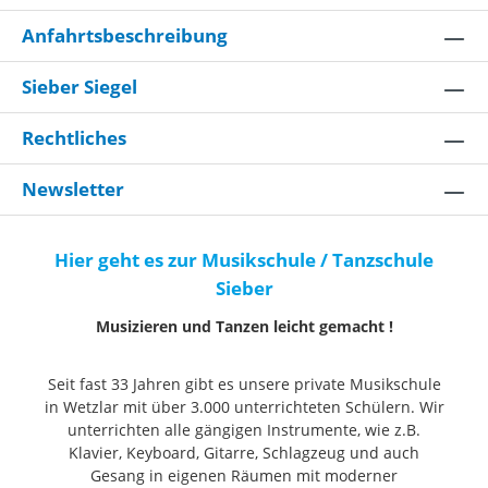
Anfahrtsbeschreibung
Sieber Siegel
Rechtliches
Newsletter
Hier geht es zur Musikschule / Tanzschule
Sieber
Musizieren und Tanzen leicht gemacht !
Seit fast 33 Jahren gibt es unsere private Musikschule
in Wetzlar mit über 3.000 unterrichteten Schülern. Wir
unterrichten alle gängigen Instrumente, wie z.B.
Klavier, Keyboard, Gitarre, Schlagzeug und auch
Gesang in eigenen Räumen mit moderner