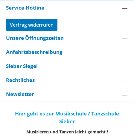
Service-Hotline
Vertrag widerrufen
Unsere Öffnungszeiten
Anfahrtsbeschreibung
Sieber Siegel
Rechtliches
Newsletter
Hier geht es zur Musikschule / Tanzschule
Sieber
Musizieren und Tanzen leicht gemacht !