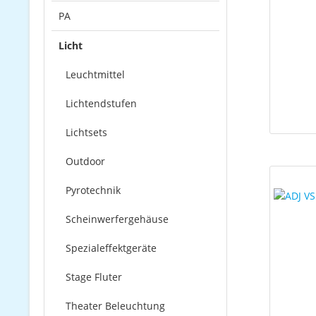
PA
Licht
Leuchtmittel
Lichtendstufen
Lichtsets
Outdoor
Pyrotechnik
Scheinwerfergehäuse
Spezialeffektgeräte
Stage Fluter
Theater Beleuchtung