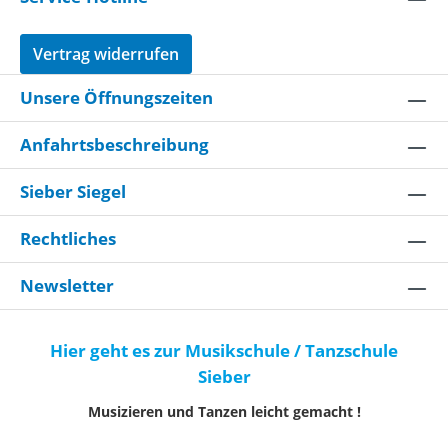
Vertrag widerrufen
Unsere Öffnungszeiten
Anfahrtsbeschreibung
Sieber Siegel
Rechtliches
Newsletter
Hier geht es zur Musikschule / Tanzschule
Sieber
Musizieren und Tanzen leicht gemacht !