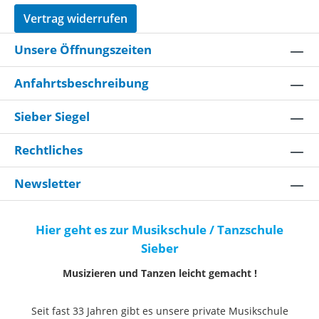
Vertrag widerrufen
Unsere Öffnungszeiten
Anfahrtsbeschreibung
Sieber Siegel
Rechtliches
Newsletter
Hier geht es zur Musikschule / Tanzschule
Sieber
Musizieren und Tanzen leicht gemacht !
Seit fast 33 Jahren gibt es unsere private Musikschule