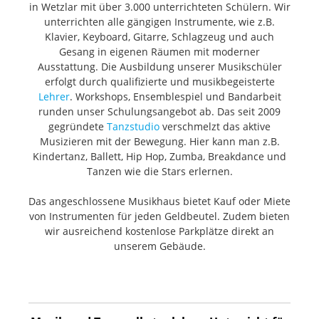
in Wetzlar mit über 3.000 unterrichteten Schülern. Wir
unterrichten alle gängigen Instrumente, wie z.B.
Klavier, Keyboard, Gitarre, Schlagzeug und auch
Gesang in eigenen Räumen mit moderner
Ausstattung. Die Ausbildung unserer Musikschüler
erfolgt durch qualifizierte und musikbegeisterte
Lehrer
. Workshops, Ensemblespiel und Bandarbeit
runden unser Schulungsangebot ab. Das seit 2009
gegründete
Tanzstudio
verschmelzt das aktive
Musizieren mit der Bewegung. Hier kann man z.B.
Kindertanz, Ballett, Hip Hop, Zumba, Breakdance und
Tanzen wie die Stars erlernen.
Das angeschlossene Musikhaus bietet Kauf oder Miete
von Instrumenten für jeden Geldbeutel. Zudem bieten
wir ausreichend kostenlose Parkplätze direkt an
unserem Gebäude.