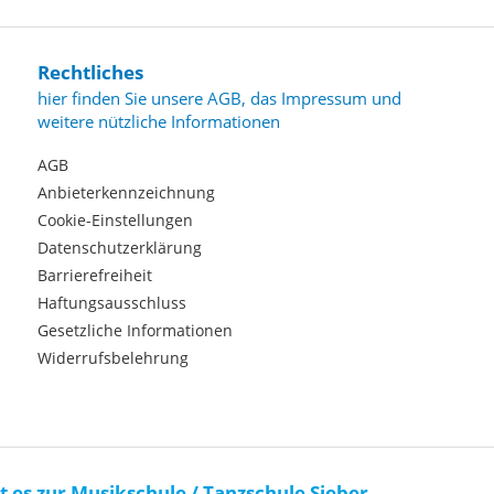
Rechtliches
hier finden Sie unsere AGB, das Impressum und
weitere nützliche Informationen
AGB
Anbieterkennzeichnung
Cookie-Einstellungen
Datenschutzerklärung
Barrierefreiheit
Haftungsausschluss
Gesetzliche Informationen
Widerrufsbelehrung
t es zur Musikschule / Tanzschule Sieber