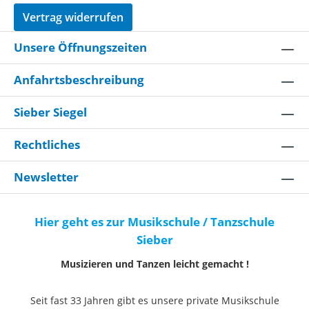
Vertrag widerrufen
Unsere Öffnungszeiten
Anfahrtsbeschreibung
Sieber Siegel
Rechtliches
Newsletter
Hier geht es zur Musikschule / Tanzschule
Sieber
Musizieren und Tanzen leicht gemacht !
Seit fast 33 Jahren gibt es unsere private Musikschule