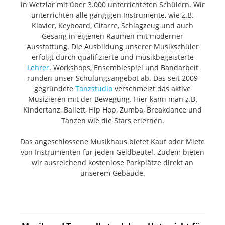
in Wetzlar mit über 3.000 unterrichteten Schülern. Wir
unterrichten alle gängigen Instrumente, wie z.B.
Klavier, Keyboard, Gitarre, Schlagzeug und auch
Gesang in eigenen Räumen mit moderner
Ausstattung. Die Ausbildung unserer Musikschüler
erfolgt durch qualifizierte und musikbegeisterte
Lehrer
. Workshops, Ensemblespiel und Bandarbeit
runden unser Schulungsangebot ab. Das seit 2009
gegründete
Tanzstudio
verschmelzt das aktive
Musizieren mit der Bewegung. Hier kann man z.B.
Kindertanz, Ballett, Hip Hop, Zumba, Breakdance und
Tanzen wie die Stars erlernen.
Das angeschlossene Musikhaus bietet Kauf oder Miete
von Instrumenten für jeden Geldbeutel. Zudem bieten
wir ausreichend kostenlose Parkplätze direkt an
unserem Gebäude.