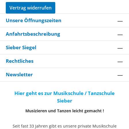
Vertrag widerrufen
Unsere Öffnungszeiten
Anfahrtsbeschreibung
Sieber Siegel
Rechtliches
Newsletter
Hier geht es zur Musikschule / Tanzschule
Sieber
Musizieren und Tanzen leicht gemacht !
Seit fast 33 Jahren gibt es unsere private Musikschule