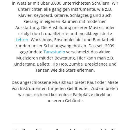
in Wetzlar mit über 3.000 unterrichteten Schülern. Wir
unterrichten alle gängigen Instrumente, wie z.B.
Klavier, Keyboard, Gitarre, Schlagzeug und auch
Gesang in eigenen Räumen mit moderner
Ausstattung. Die Ausbildung unserer Musikschüler
erfolgt durch qualifizierte und musikbegeisterte
Lehrer
. Workshops, Ensemblespiel und Bandarbeit
runden unser Schulungsangebot ab. Das seit 2009
gegründete
Tanzstudio
verschmelzt das aktive
Musizieren mit der Bewegung. Hier kann man z.B.
Kindertanz, Ballett, Hip Hop, Zumba, Breakdance und
Tanzen wie die Stars erlernen.
Das angeschlossene Musikhaus bietet Kauf oder Miete
von Instrumenten für jeden Geldbeutel. Zudem bieten
wir ausreichend kostenlose Parkplätze direkt an
unserem Gebäude.