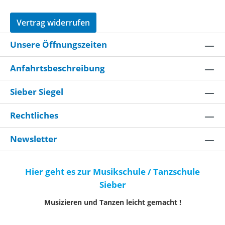
Vertrag widerrufen
Unsere Öffnungszeiten
Anfahrtsbeschreibung
Sieber Siegel
Rechtliches
Newsletter
Hier geht es zur Musikschule / Tanzschule
Sieber
Musizieren und Tanzen leicht gemacht !