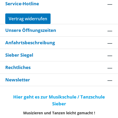
Service-Hotline
Vertrag widerrufen
Unsere Öffnungszeiten
Anfahrtsbeschreibung
Sieber Siegel
Rechtliches
Newsletter
Hier geht es zur Musikschule / Tanzschule
Sieber
Musizieren und Tanzen leicht gemacht !