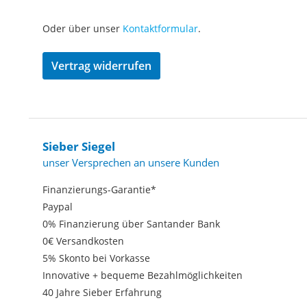
Oder über unser
Kontaktformular
.
Vertrag widerrufen
Sieber Siegel
unser Versprechen an unsere Kunden
Finanzierungs-Garantie*
Paypal
0% Finanzierung über Santander Bank
0€ Versandkosten
5% Skonto bei Vorkasse
Innovative + bequeme Bezahlmöglichkeiten
40 Jahre Sieber Erfahrung