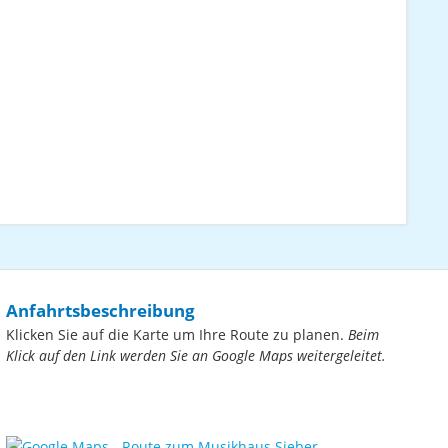
Anfahrtsbeschreibung
Klicken Sie auf die Karte um Ihre Route zu planen.
Beim
Klick auf den Link werden Sie an Google Maps weitergeleitet.