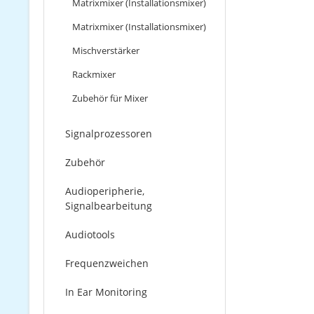
Matrixmixer (Installationsmixer)
Matrixmixer (Installationsmixer)
Mischverstärker
Rackmixer
Zubehör für Mixer
Signalprozessoren
Zubehör
Audioperipherie,
Signalbearbeitung
Audiotools
Frequenzweichen
In Ear Monitoring