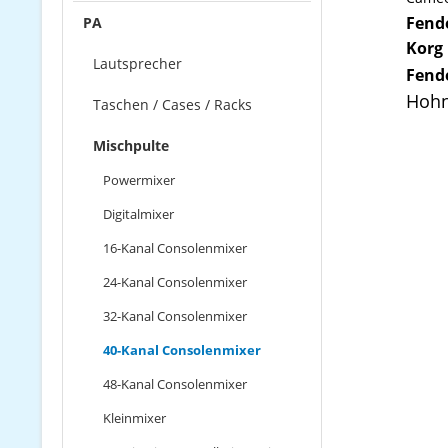
Fend
PA
Korg
Lautsprecher
Fende
Hohn
Taschen / Cases / Racks
Mischpulte
Powermixer
Digitalmixer
16-Kanal Consolenmixer
24-Kanal Consolenmixer
32-Kanal Consolenmixer
40-Kanal Consolenmixer
48-Kanal Consolenmixer
Kleinmixer