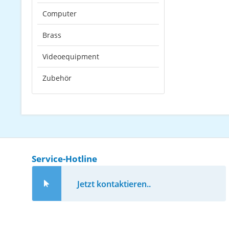
Computer
Brass
Videoequipment
Zubehör
Service-Hotline
Jetzt kontaktieren..