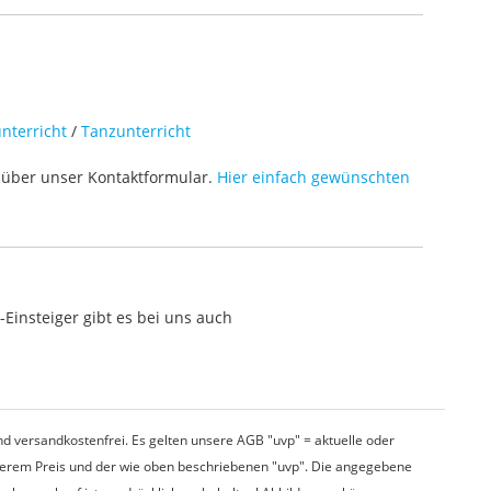
nterricht
/
Tanzunterricht
über unser Kontaktformular.
Hier einfach gewünschten
Einsteiger gibt es bei uns auch
d versandkostenfrei. Es gelten unsere AGB "uvp" = aktuelle oder
nserem Preis und der wie oben beschriebenen "uvp". Die angegebene