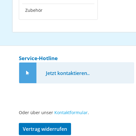
Zubehör
Service-Hotline
Jetzt kontaktieren..
Oder über unser
Kontaktformular
.
Vertrag widerrufen