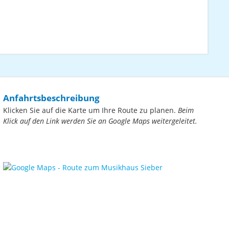
Anfahrtsbeschreibung
Klicken Sie auf die Karte um Ihre Route zu planen.
Beim
Klick auf den Link werden Sie an Google Maps weitergeleitet.