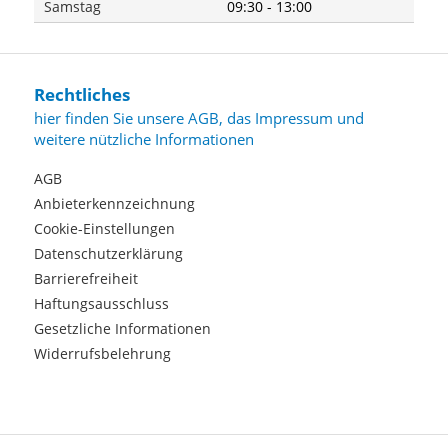
Samstag
09:30 - 13:00
Rechtliches
hier finden Sie unsere AGB, das Impressum und
weitere nützliche Informationen
AGB
Anbieterkennzeichnung
Cookie-Einstellungen
Datenschutzerklärung
Barrierefreiheit
Haftungsausschluss
Gesetzliche Informationen
Widerrufsbelehrung