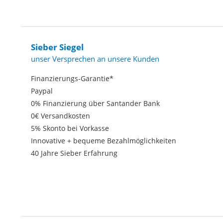
Sieber Siegel
unser Versprechen an unsere Kunden
Finanzierungs-Garantie*
Paypal
0% Finanzierung über Santander Bank
0€ Versandkosten
5% Skonto bei Vorkasse
Innovative + bequeme Bezahlmöglichkeiten
40 Jahre Sieber Erfahrung