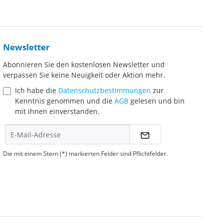
Newsletter
Abonnieren Sie den kostenlosen Newsletter und
verpassen Sie keine Neuigkeit oder Aktion mehr.
Ich habe die
Datenschutzbestimmungen
zur
Kenntnis genommen und die
AGB
gelesen und bin
mit ihnen einverstanden.
Die mit einem Stern (*) markierten Felder sind Pflichtfelder.