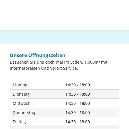
Unsere Öffnungszeiten
Besuchen Sie uns doch mal im Laden. 1.000m² mit
Internetpreisen und Vorort Service.
Montag
14:30 - 18:00
Dienstag
14:30 - 18:00
Mittwoch
14:30 - 18:00
Donnerstag
14:30 - 18:00
Freitag
14:30 - 18:00