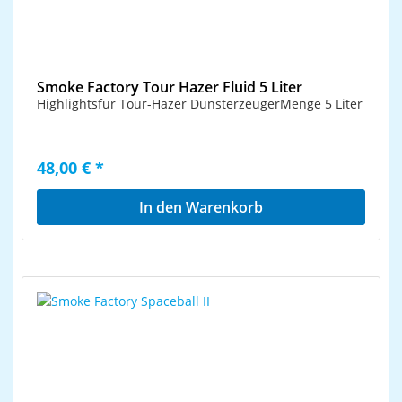
Smoke Factory Tour Hazer Fluid 5 Liter
Highlightsfür Tour-Hazer DunsterzeugerMenge 5 Liter
48,00 € *
In den Warenkorb