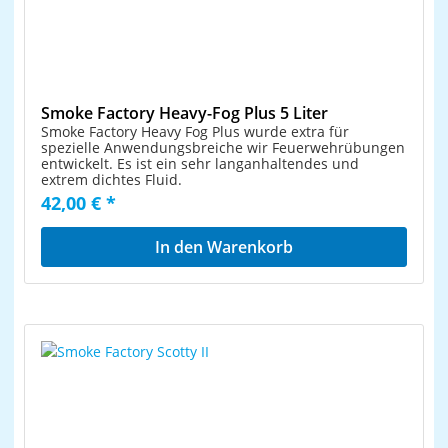
Smoke Factory Heavy-Fog Plus 5 Liter
Smoke Factory Heavy Fog Plus wurde extra für
spezielle Anwendungsbreiche wir Feuerwehrübungen
entwickelt. Es ist ein sehr langanhaltendes und
extrem dichtes Fluid.
42,00 € *
In den Warenkorb