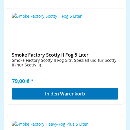
Smoke Factory Scotty II Fog 5 Liter
Smoke Factory Scotty II Fog 5ltr. Spezialfluid für Scotty
II (nur Scotty II)
79,00 € *
In den Warenkorb