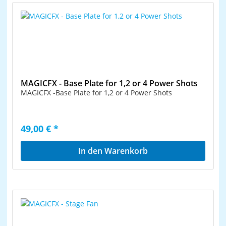
MAGICFX - Base Plate for 1,2 or 4 Power Shots
MAGICFX -Base Plate for 1,2 or 4 Power Shots
49,00 € *
In den Warenkorb