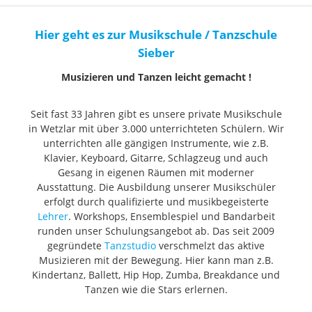
Hier geht es zur Musikschule / Tanzschule
Sieber
Musizieren und Tanzen leicht gemacht !
Seit fast 33 Jahren gibt es unsere private Musikschule
in Wetzlar mit über 3.000 unterrichteten Schülern. Wir
unterrichten alle gängigen Instrumente, wie z.B.
Klavier, Keyboard, Gitarre, Schlagzeug und auch
Gesang in eigenen Räumen mit moderner
Ausstattung. Die Ausbildung unserer Musikschüler
erfolgt durch qualifizierte und musikbegeisterte
Lehrer
. Workshops, Ensemblespiel und Bandarbeit
runden unser Schulungsangebot ab. Das seit 2009
gegründete
Tanzstudio
verschmelzt das aktive
Musizieren mit der Bewegung. Hier kann man z.B.
Kindertanz, Ballett, Hip Hop, Zumba, Breakdance und
Tanzen wie die Stars erlernen.