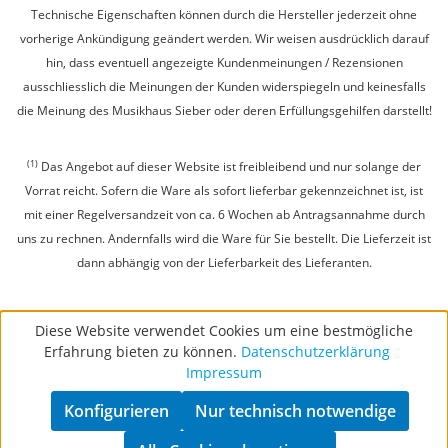
Technische Eigenschaften können durch die Hersteller jederzeit ohne
vorherige Ankündigung geändert werden. Wir weisen ausdrücklich darauf
hin, dass eventuell angezeigte Kundenmeinungen / Rezensionen
ausschliesslich die Meinungen der Kunden widerspiegeln und keinesfalls
die Meinung des Musikhaus Sieber oder deren Erfüllungsgehilfen darstellt!
(1)
Das Angebot auf dieser Website ist freibleibend und nur solange der
Vorrat reicht. Sofern die Ware als sofort lieferbar gekennzeichnet ist, ist
mit einer Regelversandzeit von ca. 6 Wochen ab Antragsannahme durch
uns zu rechnen. Andernfalls wird die Ware für Sie bestellt. Die Lieferzeit ist
dann abhängig von der Lieferbarkeit des Lieferanten.
Diese Website verwendet Cookies um eine bestmögliche
Erfahrung bieten zu können.
Datenschutzerklärung
Impressum
Konfigurieren
Nur technisch notwendige