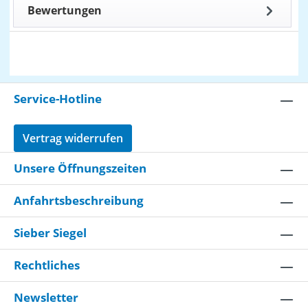
Bewertungen
Service-Hotline
Vertrag widerrufen
Unsere Öffnungszeiten
Anfahrtsbeschreibung
Sieber Siegel
Rechtliches
Newsletter