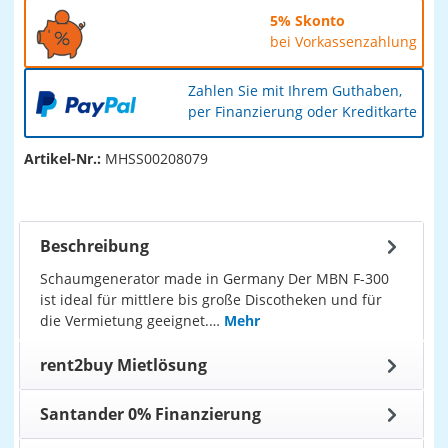
5% Skonto
bei Vorkassenzahlung
Zahlen Sie mit Ihrem Guthaben,
per Finanzierung oder Kreditkarte
Artikel-Nr.:
MHSS00208079
Beschreibung
Schaumgenerator made in Germany Der MBN F-300
ist ideal für mittlere bis große Discotheken und für
die Vermietung geeignet.…
Mehr
rent2buy Mietlösung
Santander 0% Finanzierung