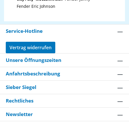
Fender Eric Johnson
Service-Hotline
Vertrag widerrufen
Unsere Öffnungszeiten
Anfahrtsbeschreibung
Sieber Siegel
Rechtliches
Newsletter