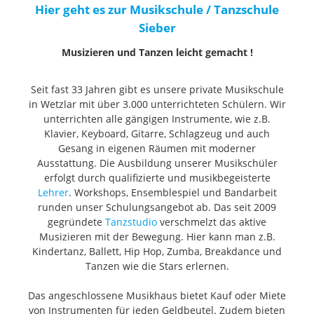
Hier geht es zur Musikschule / Tanzschule
Sieber
Musizieren und Tanzen leicht gemacht !
Seit fast 33 Jahren gibt es unsere private Musikschule
in Wetzlar mit über 3.000 unterrichteten Schülern. Wir
unterrichten alle gängigen Instrumente, wie z.B.
Klavier, Keyboard, Gitarre, Schlagzeug und auch
Gesang in eigenen Räumen mit moderner
Ausstattung. Die Ausbildung unserer Musikschüler
erfolgt durch qualifizierte und musikbegeisterte
Lehrer
. Workshops, Ensemblespiel und Bandarbeit
runden unser Schulungsangebot ab. Das seit 2009
gegründete
Tanzstudio
verschmelzt das aktive
Musizieren mit der Bewegung. Hier kann man z.B.
Kindertanz, Ballett, Hip Hop, Zumba, Breakdance und
Tanzen wie die Stars erlernen.
Das angeschlossene Musikhaus bietet Kauf oder Miete
von Instrumenten für jeden Geldbeutel. Zudem bieten