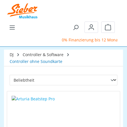
Zum Hauptinhalt springen
Warenkor
0% Finanzierung bis 12 Monate
DJ
Controller & Software
Controller ohne Soundkarte