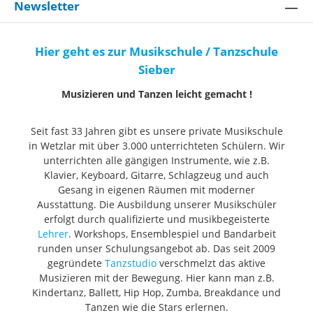
Newsletter
Hier geht es zur Musikschule / Tanzschule
Sieber
Musizieren und Tanzen leicht gemacht !
Seit fast 33 Jahren gibt es unsere private Musikschule
in Wetzlar mit über 3.000 unterrichteten Schülern. Wir
unterrichten alle gängigen Instrumente, wie z.B.
Klavier, Keyboard, Gitarre, Schlagzeug und auch
Gesang in eigenen Räumen mit moderner
Ausstattung. Die Ausbildung unserer Musikschüler
erfolgt durch qualifizierte und musikbegeisterte
Lehrer
. Workshops, Ensemblespiel und Bandarbeit
runden unser Schulungsangebot ab. Das seit 2009
gegründete
Tanzstudio
verschmelzt das aktive
Musizieren mit der Bewegung. Hier kann man z.B.
Kindertanz, Ballett, Hip Hop, Zumba, Breakdance und
Tanzen wie die Stars erlernen.