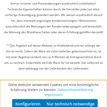
Vorrat. Irrtümer und Preisänderungen ausdrücklich vorbehalten!.
Technische Eigenschaften können durch die Hersteller jederzeit ohne
vorherige Ankündigung geändert werden. Wir weisen ausdrücklich darauf
hin, dass eventuell angezeigte Kundenmeinungen / Rezensionen
ausschliesslich die Meinungen der Kunden widerspiegeln und keinesfalls
die Meinung des Musikhaus Sieber oder deren Erfüllungsgehilfen darstellt!
(1)
Das Angebot auf dieser Website ist freibleibend und nur solange der
Vorrat reicht. Sofern die Ware als sofort lieferbar gekennzeichnet ist, ist
mit einer Regelversandzeit von ca. 6 Wochen ab Antragsannahme durch
uns zu rechnen. Andernfalls wird die Ware für Sie bestellt. Die Lieferzeit ist
dann abhängig von der Lieferbarkeit des Lieferanten.
Diese Website verwendet Cookies um eine bestmögliche
Erfahrung bieten zu können.
Datenschutzerklärung
Impressum
Konfigurieren
Nur technisch notwendige