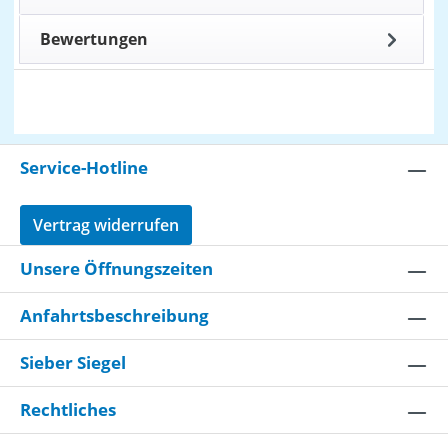
Bewertungen
Service-Hotline
Vertrag widerrufen
Unsere Öffnungszeiten
Anfahrtsbeschreibung
Sieber Siegel
Rechtliches