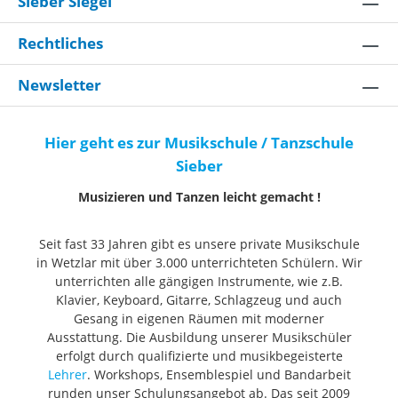
Sieber Siegel
Rechtliches
Newsletter
Hier geht es zur Musikschule / Tanzschule
Sieber
Musizieren und Tanzen leicht gemacht !
Seit fast 33 Jahren gibt es unsere private Musikschule
in Wetzlar mit über 3.000 unterrichteten Schülern. Wir
unterrichten alle gängigen Instrumente, wie z.B.
Klavier, Keyboard, Gitarre, Schlagzeug und auch
Gesang in eigenen Räumen mit moderner
Ausstattung. Die Ausbildung unserer Musikschüler
erfolgt durch qualifizierte und musikbegeisterte
Lehrer
. Workshops, Ensemblespiel und Bandarbeit
runden unser Schulungsangebot ab. Das seit 2009