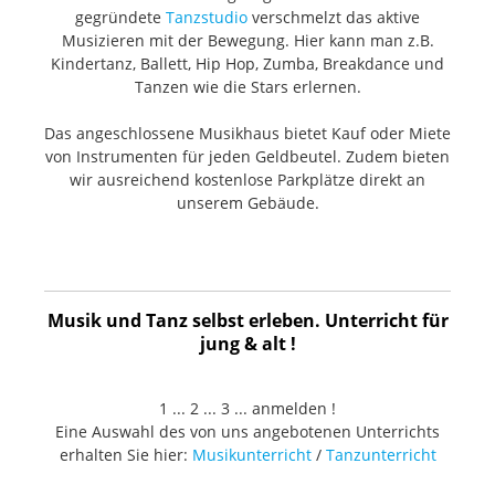
gegründete
Tanzstudio
verschmelzt das aktive
Musizieren mit der Bewegung. Hier kann man z.B.
Kindertanz, Ballett, Hip Hop, Zumba, Breakdance und
Tanzen wie die Stars erlernen.
Das angeschlossene Musikhaus bietet Kauf oder Miete
von Instrumenten für jeden Geldbeutel. Zudem bieten
wir ausreichend kostenlose Parkplätze direkt an
unserem Gebäude.
Musik und Tanz selbst erleben. Unterricht für
jung & alt !
1 ... 2 ... 3 ... anmelden !
Eine Auswahl des von uns angebotenen Unterrichts
erhalten Sie hier:
Musikunterricht
/
Tanzunterricht