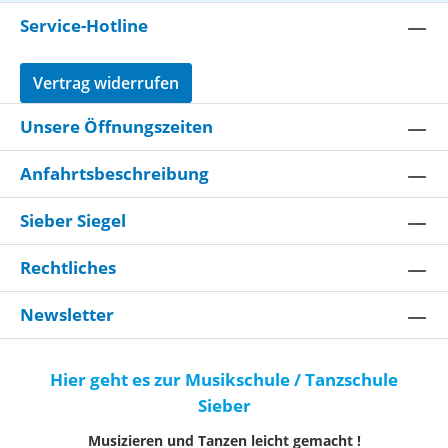
Service-Hotline
Vertrag widerrufen
Unsere Öffnungszeiten
Anfahrtsbeschreibung
Sieber Siegel
Rechtliches
Newsletter
Hier geht es zur Musikschule / Tanzschule
Sieber
Musizieren und Tanzen leicht gemacht !