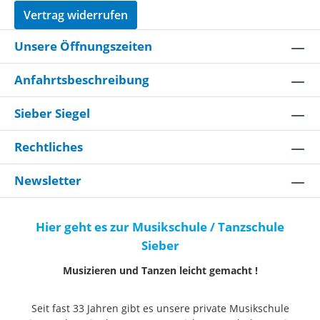
Vertrag widerrufen
Unsere Öffnungszeiten
Anfahrtsbeschreibung
Sieber Siegel
Rechtliches
Newsletter
Hier geht es zur Musikschule / Tanzschule
Sieber
Musizieren und Tanzen leicht gemacht !
Seit fast 33 Jahren gibt es unsere private Musikschule