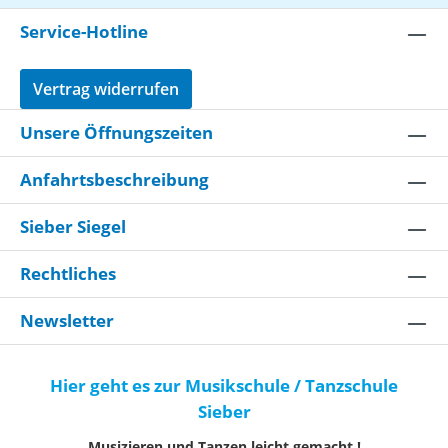
Service-Hotline
Vertrag widerrufen
Unsere Öffnungszeiten
Anfahrtsbeschreibung
Sieber Siegel
Rechtliches
Newsletter
Hier geht es zur Musikschule / Tanzschule
Sieber
Musizieren und Tanzen leicht gemacht !