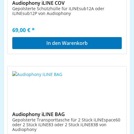
Audiophony iLINE COV
Gepolsterte Schützhülle für iLINEsub12A oder
iLINEsub12P von Audiophony
69,00 € *
In den Warenkorb
Audiophony iLINE BAG
Gepolsterte Transporttasche für 2 Stück iLINEspace60
oder 2 Stück iLINE83 oder 2 Stück iLINE83B von
Audiophony