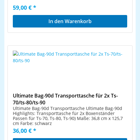
59,00 € *
In den Warenkorb
Ultimate Bag-90d Transporttasche für 2x Ts-
70/ts-80/ts-90
Ultimate Bag-90d Transporttasche Ultimate Bag-90d
Highlights: Transporttasche für 2x Boxenständer
Passen für Ts-70, Ts-80, Ts-90) Maße: 36,8 cm x 125,7
cm Farbe: schwarz
36,00 € *