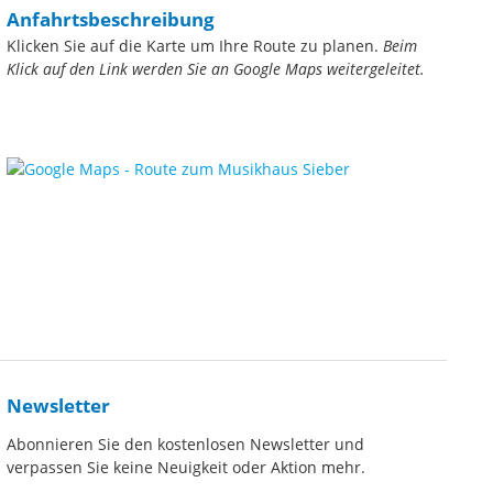
Anfahrtsbeschreibung
Klicken Sie auf die Karte um Ihre Route zu planen.
Beim
Klick auf den Link werden Sie an Google Maps weitergeleitet.
Newsletter
Abonnieren Sie den kostenlosen Newsletter und
verpassen Sie keine Neuigkeit oder Aktion mehr.