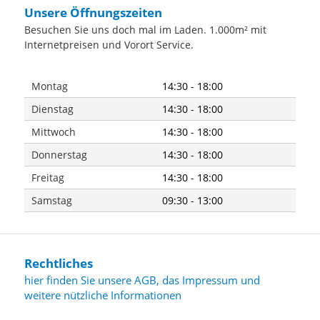
Unsere Öffnungszeiten
Besuchen Sie uns doch mal im Laden. 1.000m² mit
Internetpreisen und Vorort Service.
Montag
14:30 - 18:00
Dienstag
14:30 - 18:00
Mittwoch
14:30 - 18:00
Donnerstag
14:30 - 18:00
Freitag
14:30 - 18:00
Samstag
09:30 - 13:00
Rechtliches
hier finden Sie unsere AGB, das Impressum und
weitere nützliche Informationen