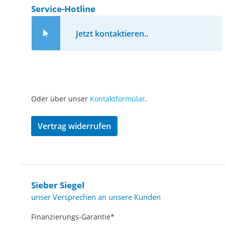
Service-Hotline
Jetzt kontaktieren..
Oder über unser
Kontaktformular
.
Vertrag widerrufen
Sieber Siegel
unser Versprechen an unsere Kunden
Finanzierungs-Garantie*