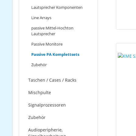
Lautsprecher Komponenten
Line Arrays
passive Mittel-Hochton
Lautsprecher
Passive Monitore
Passive PA Komplettsets
Zubehör
Taschen / Cases / Racks
Mischpulte
Signalprozessoren
Zubehör
Audioperipherie,