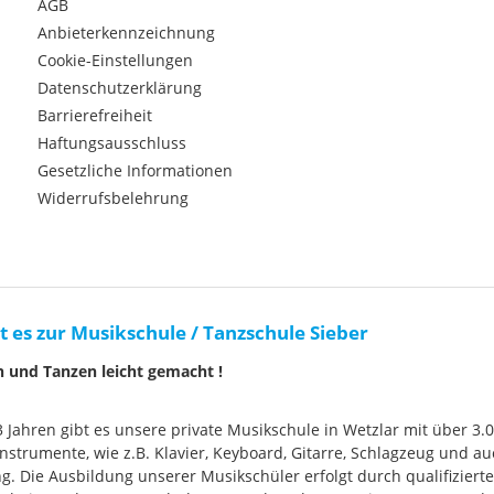
AGB
Anbieterkennzeichnung
Cookie-Einstellungen
Datenschutzerklärung
Barrierefreiheit
Haftungsausschluss
Gesetzliche Informationen
Widerrufsbelehrung
t es zur Musikschule / Tanzschule Sieber
n und Tanzen leicht gemacht !
33 Jahren gibt es unsere private Musikschule in Wetzlar mit über 3.
nstrumente, wie z.B. Klavier, Keyboard, Gitarre, Schlagzeug und
g. Die Ausbildung unserer Musikschüler erfolgt durch qualifizier