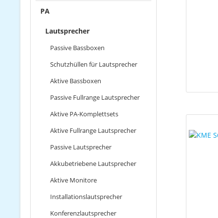
PA
Lautsprecher
Passive Bassboxen
Schutzhüllen für Lautsprecher
Aktive Bassboxen
Passive Fullrange Lautsprecher
Aktive PA-Komplettsets
Aktive Fullrange Lautsprecher
Passive Lautsprecher
Akkubetriebene Lautsprecher
Aktive Monitore
Installationslautsprecher
Konferenzlautsprecher