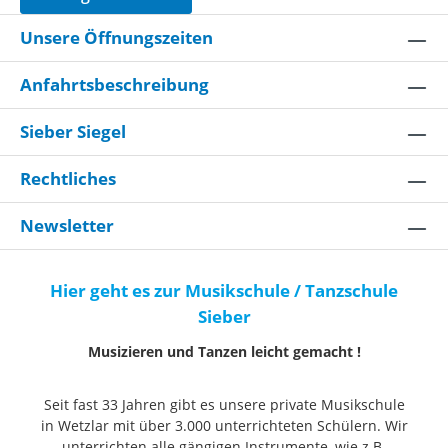
Unsere Öffnungszeiten
Anfahrtsbeschreibung
Sieber Siegel
Rechtliches
Newsletter
Hier geht es zur Musikschule / Tanzschule
Sieber
Musizieren und Tanzen leicht gemacht !
Seit fast 33 Jahren gibt es unsere private Musikschule
in Wetzlar mit über 3.000 unterrichteten Schülern. Wir
unterrichten alle gängigen Instrumente, wie z.B.