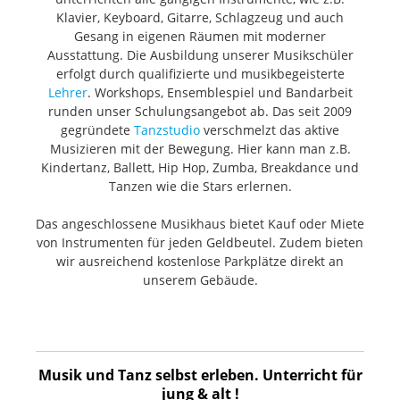
Klavier, Keyboard, Gitarre, Schlagzeug und auch
Gesang in eigenen Räumen mit moderner
Ausstattung. Die Ausbildung unserer Musikschüler
erfolgt durch qualifizierte und musikbegeisterte
Lehrer
. Workshops, Ensemblespiel und Bandarbeit
runden unser Schulungsangebot ab. Das seit 2009
gegründete
Tanzstudio
verschmelzt das aktive
Musizieren mit der Bewegung. Hier kann man z.B.
Kindertanz, Ballett, Hip Hop, Zumba, Breakdance und
Tanzen wie die Stars erlernen.
Das angeschlossene Musikhaus bietet Kauf oder Miete
von Instrumenten für jeden Geldbeutel. Zudem bieten
wir ausreichend kostenlose Parkplätze direkt an
unserem Gebäude.
Musik und Tanz selbst erleben. Unterricht für
jung & alt !