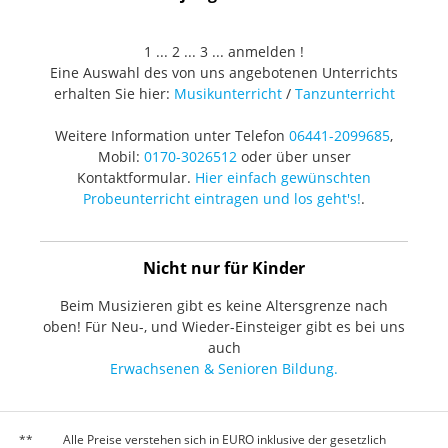
1 ... 2 ... 3 ... anmelden !
Eine Auswahl des von uns angebotenen Unterrichts
erhalten Sie hier:
Musikunterricht
/
Tanzunterricht
Weitere Information unter Telefon
06441-2099685
,
Mobil:
0170-3026512
oder über unser
Kontaktformular.
Hier einfach gewünschten
Probeunterricht eintragen und los geht's!
.
Nicht nur für Kinder
Beim Musizieren gibt es keine Altersgrenze nach
oben! Für Neu-, und Wieder-Einsteiger gibt es bei uns
auch
Erwachsenen & Senioren Bildung.
Alle Preise verstehen sich in EURO inklusive der gesetzlich