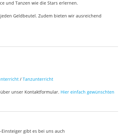
ce und Tanzen wie die Stars erlernen.
 jeden Geldbeutel. Zudem bieten wir ausreichend
nterricht
/
Tanzunterricht
über unser Kontaktformular.
Hier einfach gewünschten
Einsteiger gibt es bei uns auch