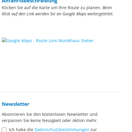
Anfahrtsbeschreibung
Klicken Sie auf die Karte um Ihre Route zu planen.
Beim
Klick auf den Link werden Sie an Google Maps weitergeleitet.
Newsletter
Abonnieren Sie den kostenlosen Newsletter und
verpassen Sie keine Neuigkeit oder Aktion mehr.
Ich habe die
Datenschutzbestimmungen
zur