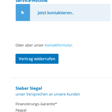
Service-Hotline
Jetzt kontaktieren..
Oder über unser
Kontaktformular
.
Vertrag widerrufen
Sieber Siegel
unser Versprechen an unsere Kunden
Finanzierungs-Garantie*
Paypal