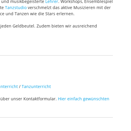
te und musikbegeisterte
Lehrer
. Workshops, Ensemblespiel
ete
Tanzstudio
verschmelzt das aktive Musizieren mit der
ce und Tanzen wie die Stars erlernen.
 jeden Geldbeutel. Zudem bieten wir ausreichend
nterricht
/
Tanzunterricht
über unser Kontaktformular.
Hier einfach gewünschten