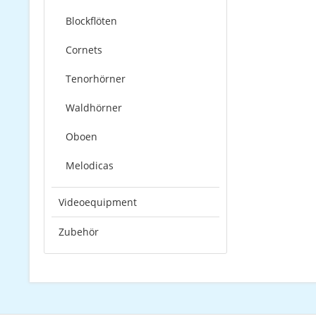
Blockflöten
Cornets
Tenorhörner
Waldhörner
Oboen
Melodicas
Videoequipment
Zubehör