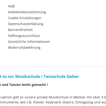
AGB
Anbieterkennzeichnung
Cookie-Einstellungen
Datenschutzerklärung
Barrierefreiheit
Haftungsausschluss
Gesetzliche Informationen
Widerrufsbelehrung
t es zur Musikschule / Tanzschule Sieber
n und Tanzen leicht gemacht !
33 Jahren gibt es unsere private Musikschule in Wetzlar mit über 3.
nstrumente, wie z.B. Klavier, Keyboard, Gitarre, Schlagzeug und