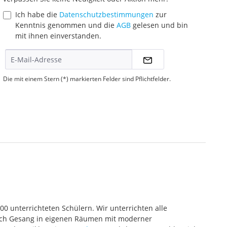
Ich habe die
Datenschutzbestimmungen
zur
Kenntnis genommen und die
AGB
gelesen und bin
mit ihnen einverstanden.
Die mit einem Stern (*) markierten Felder sind Pflichtfelder.
000 unterrichteten Schülern. Wir unterrichten alle
 auch Gesang in eigenen Räumen mit moderner