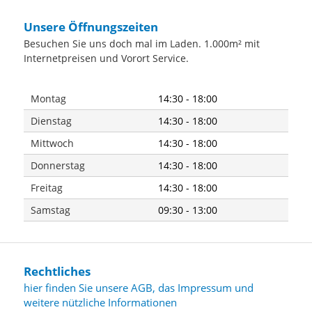
Unsere Öffnungszeiten
Besuchen Sie uns doch mal im Laden. 1.000m² mit
Internetpreisen und Vorort Service.
Montag
14:30 - 18:00
Dienstag
14:30 - 18:00
Mittwoch
14:30 - 18:00
Donnerstag
14:30 - 18:00
Freitag
14:30 - 18:00
Samstag
09:30 - 13:00
Rechtliches
hier finden Sie unsere AGB, das Impressum und
weitere nützliche Informationen