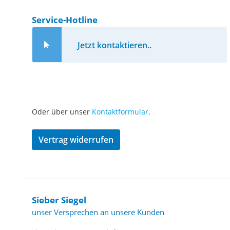
Service-Hotline
Jetzt kontaktieren..
Oder über unser
Kontaktformular
.
Vertrag widerrufen
Sieber Siegel
unser Versprechen an unsere Kunden