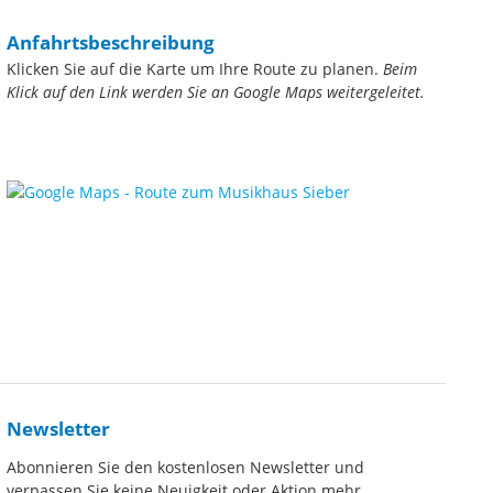
Anfahrtsbeschreibung
Klicken Sie auf die Karte um Ihre Route zu planen.
Beim
Klick auf den Link werden Sie an Google Maps weitergeleitet.
Newsletter
Abonnieren Sie den kostenlosen Newsletter und
verpassen Sie keine Neuigkeit oder Aktion mehr.