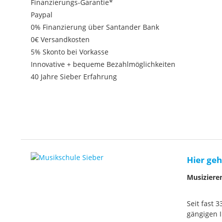
Finanzierungs-Garantie*
Paypal
0% Finanzierung über Santander Bank
0€ Versandkosten
5% Skonto bei Vorkasse
Innovative + bequeme Bezahlmöglichkeiten
40 Jahre Sieber Erfahrung
Hier geh
Musiziere
Seit fast 
gängigen I