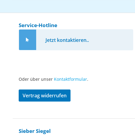
Service-Hotline
Jetzt kontaktieren..
Oder über unser
Kontaktformular
.
Vertrag widerrufen
Sieber Siegel