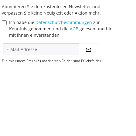
Abonnieren Sie den kostenlosen Newsletter und
verpassen Sie keine Neuigkeit oder Aktion mehr.
Ich habe die
Datenschutzbestimmungen
zur
Kenntnis genommen und die
AGB
gelesen und bin
mit ihnen einverstanden.
Die mit einem Stern (*) markierten Felder sind Pflichtfelder.