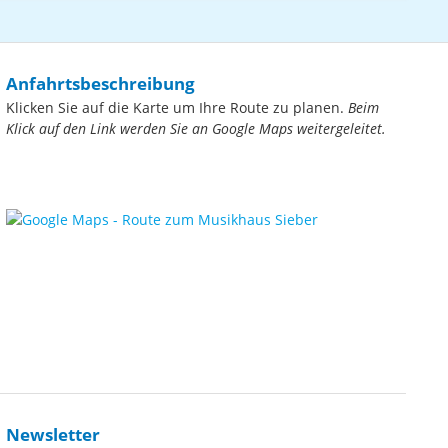
Anfahrtsbeschreibung
Klicken Sie auf die Karte um Ihre Route zu planen.
Beim
Klick auf den Link werden Sie an Google Maps weitergeleitet.
Newsletter