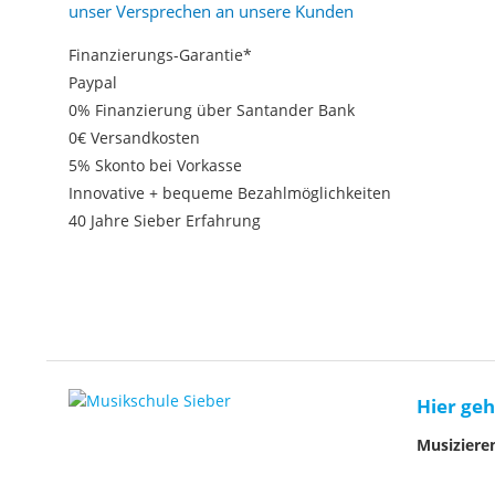
unser Versprechen an unsere Kunden
Finanzierungs-Garantie*
Paypal
0% Finanzierung über Santander Bank
0€ Versandkosten
5% Skonto bei Vorkasse
Innovative + bequeme Bezahlmöglichkeiten
40 Jahre Sieber Erfahrung
Hier geh
Musiziere