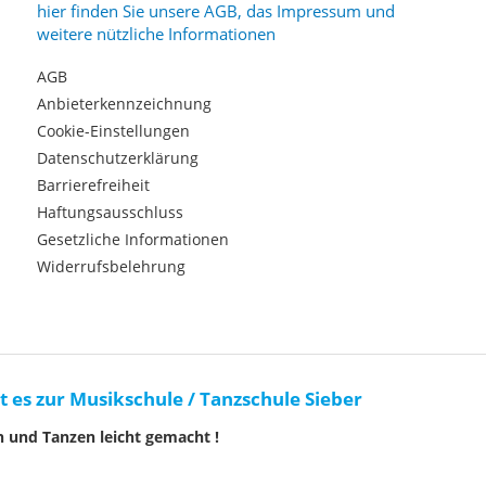
hier finden Sie unsere AGB, das Impressum und
weitere nützliche Informationen
AGB
Anbieterkennzeichnung
Cookie-Einstellungen
Datenschutzerklärung
Barrierefreiheit
Haftungsausschluss
Gesetzliche Informationen
Widerrufsbelehrung
t es zur Musikschule / Tanzschule Sieber
n und Tanzen leicht gemacht !