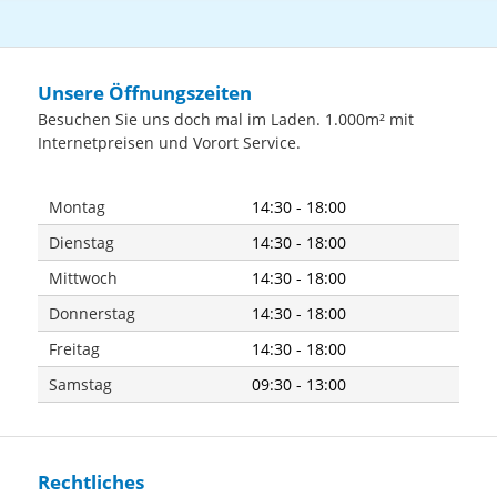
Unsere Öffnungszeiten
Besuchen Sie uns doch mal im Laden. 1.000m² mit
Internetpreisen und Vorort Service.
Montag
14:30 - 18:00
Dienstag
14:30 - 18:00
Mittwoch
14:30 - 18:00
Donnerstag
14:30 - 18:00
Freitag
14:30 - 18:00
Samstag
09:30 - 13:00
Rechtliches