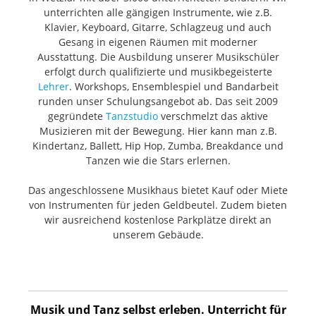
unterrichten alle gängigen Instrumente, wie z.B.
Klavier, Keyboard, Gitarre, Schlagzeug und auch
Gesang in eigenen Räumen mit moderner
Ausstattung. Die Ausbildung unserer Musikschüler
erfolgt durch qualifizierte und musikbegeisterte
Lehrer
. Workshops, Ensemblespiel und Bandarbeit
runden unser Schulungsangebot ab. Das seit 2009
gegründete
Tanzstudio
verschmelzt das aktive
Musizieren mit der Bewegung. Hier kann man z.B.
Kindertanz, Ballett, Hip Hop, Zumba, Breakdance und
Tanzen wie die Stars erlernen.
Das angeschlossene Musikhaus bietet Kauf oder Miete
von Instrumenten für jeden Geldbeutel. Zudem bieten
wir ausreichend kostenlose Parkplätze direkt an
unserem Gebäude.
Musik und Tanz selbst erleben. Unterricht für