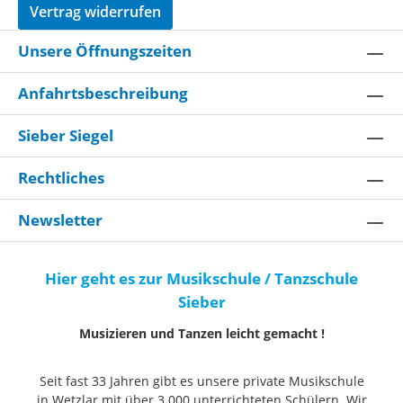
Vertrag widerrufen
Unsere Öffnungszeiten
Anfahrtsbeschreibung
Sieber Siegel
Rechtliches
Newsletter
Hier geht es zur Musikschule / Tanzschule
Sieber
Musizieren und Tanzen leicht gemacht !
Seit fast 33 Jahren gibt es unsere private Musikschule
in Wetzlar mit über 3.000 unterrichteten Schülern. Wir