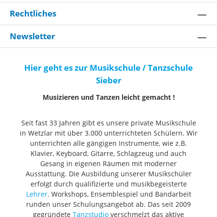
Rechtliches
Newsletter
Hier geht es zur Musikschule / Tanzschule
Sieber
Musizieren und Tanzen leicht gemacht !
Seit fast 33 Jahren gibt es unsere private Musikschule
in Wetzlar mit über 3.000 unterrichteten Schülern. Wir
unterrichten alle gängigen Instrumente, wie z.B.
Klavier, Keyboard, Gitarre, Schlagzeug und auch
Gesang in eigenen Räumen mit moderner
Ausstattung. Die Ausbildung unserer Musikschüler
erfolgt durch qualifizierte und musikbegeisterte
Lehrer
. Workshops, Ensemblespiel und Bandarbeit
runden unser Schulungsangebot ab. Das seit 2009
gegründete
Tanzstudio
verschmelzt das aktive