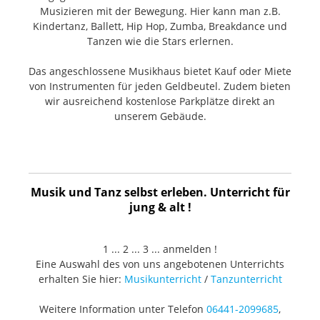
Musizieren mit der Bewegung. Hier kann man z.B.
Kindertanz, Ballett, Hip Hop, Zumba, Breakdance und
Tanzen wie die Stars erlernen.
Das angeschlossene Musikhaus bietet Kauf oder Miete
von Instrumenten für jeden Geldbeutel. Zudem bieten
wir ausreichend kostenlose Parkplätze direkt an
unserem Gebäude.
Musik und Tanz selbst erleben. Unterricht für
jung & alt !
1 ... 2 ... 3 ... anmelden !
Eine Auswahl des von uns angebotenen Unterrichts
erhalten Sie hier:
Musikunterricht
/
Tanzunterricht
Weitere Information unter Telefon
06441-2099685
,