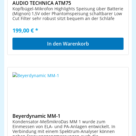
AUDIO TECHNICA ATM75
Kopfbügel-Mikrofon Highlights Speisung über Batterie
(Mignon) 1,5V oder Phantomspeisung schaltbarer Low
Cut Filter sehr robust sitzt bequem an der Schläfe
199,00 € *
In den Warenkorb
Beyerdynamic MM-1
Kondensator-MeßmikroDas MM 1 wurde zum
Einmessen von ELA- und PA-Anlagen entwickelt. In
Verbindung mit einem Spektrum-Analyser können