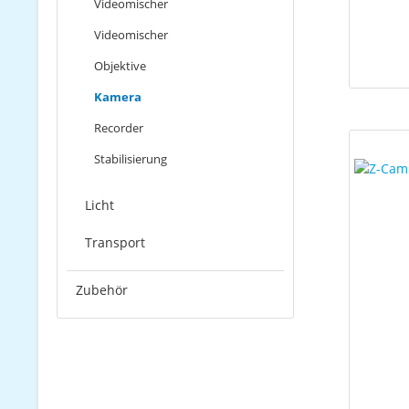
Videomischer
Videomischer
Objektive
Kamera
Recorder
Stabilisierung
Licht
Transport
Zubehör