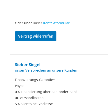
Oder über unser
Kontaktformular
.
Vertrag widerrufen
Sieber Siegel
unser Versprechen an unsere Kunden
Finanzierungs-Garantie*
Paypal
0% Finanzierung über Santander Bank
0€ Versandkosten
5% Skonto bei Vorkasse