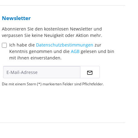
Newsletter
Abonnieren Sie den kostenlosen Newsletter und
verpassen Sie keine Neuigkeit oder Aktion mehr.
Ich habe die
Datenschutzbestimmungen
zur
Kenntnis genommen und die
AGB
gelesen und bin
mit ihnen einverstanden.
Die mit einem Stern (*) markierten Felder sind Pflichtfelder.