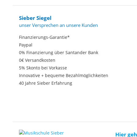
Sieber Siegel
unser Versprechen an unsere Kunden
Finanzierungs-Garantie*
Paypal
0% Finanzierung über Santander Bank
0€ Versandkosten
5% Skonto bei Vorkasse
Innovative + bequeme Bezahlmöglichkeiten
40 Jahre Sieber Erfahrung
Hier geh