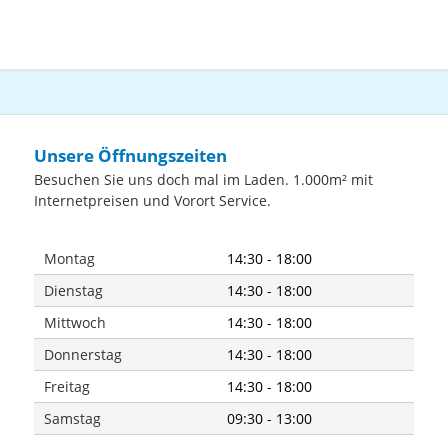
Unsere Öffnungszeiten
Besuchen Sie uns doch mal im Laden. 1.000m² mit
Internetpreisen und Vorort Service.
Montag
14:30 - 18:00
Dienstag
14:30 - 18:00
Mittwoch
14:30 - 18:00
Donnerstag
14:30 - 18:00
Freitag
14:30 - 18:00
Samstag
09:30 - 13:00