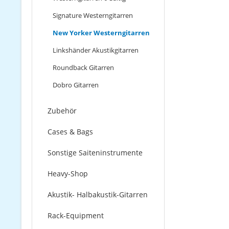
Signature Westerngitarren
New Yorker Westerngitarren
Linkshänder Akustikgitarren
Roundback Gitarren
Dobro Gitarren
Zubehör
Cases & Bags
Sonstige Saiteninstrumente
Heavy-Shop
Akustik- Halbakustik-Gitarren
Rack-Equipment