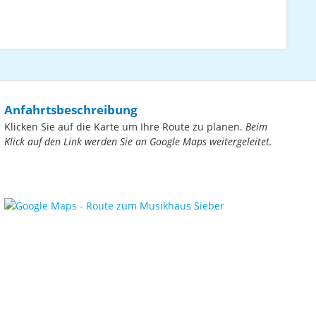
Anfahrtsbeschreibung
Klicken Sie auf die Karte um Ihre Route zu planen.
Beim
Klick auf den Link werden Sie an Google Maps weitergeleitet.