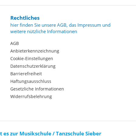
Rechtliches
hier finden Sie unsere AGB, das Impressum und
weitere nützliche Informationen
AGB
Anbieterkennzeichnung
Cookie-Einstellungen
Datenschutzerklärung
Barrierefreiheit
Haftungsausschluss
Gesetzliche Informationen
Widerrufsbelehrung
t es zur Musikschule / Tanzschule Sieber