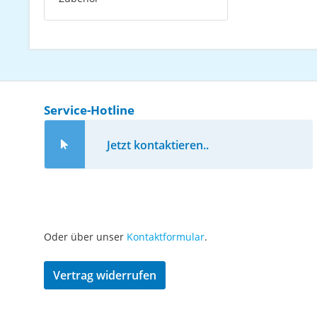
Service-Hotline
Jetzt kontaktieren..
Oder über unser
Kontaktformular
.
Vertrag widerrufen