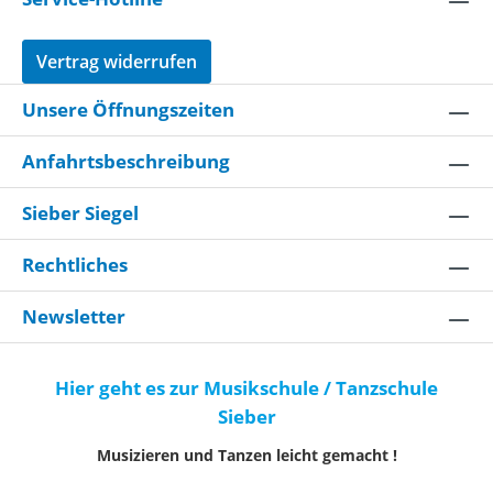
Vertrag widerrufen
Unsere Öffnungszeiten
Anfahrtsbeschreibung
Sieber Siegel
Rechtliches
Newsletter
Hier geht es zur Musikschule / Tanzschule
Sieber
Musizieren und Tanzen leicht gemacht !