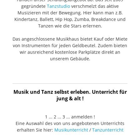
gegründete
Tanzstudio
verschmelzt das aktive
Musizieren mit der Bewegung. Hier kann man z.B.
Kindertanz, Ballett, Hip Hop, Zumba, Breakdance und
Tanzen wie die Stars erlernen.
Das angeschlossene Musikhaus bietet Kauf oder Miete
von Instrumenten für jeden Geldbeutel. Zudem bieten
wir ausreichend kostenlose Parkplätze direkt an
unserem Gebäude.
Musik und Tanz selbst erleben. Unterricht für
jung & alt !
1 ... 2 ... 3 ... anmelden !
Eine Auswahl des von uns angebotenen Unterrichts
erhalten Sie hier:
Musikunterricht
/
Tanzunterricht