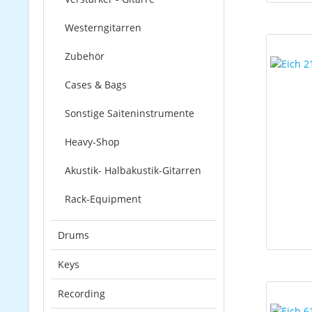
Westerngitarren
Zubehör
Cases & Bags
Sonstige Saiteninstrumente
Heavy-Shop
Akustik- Halbakustik-Gitarren
Rack-Equipment
Drums
Keys
Recording