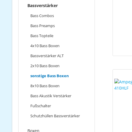
Bassverstärker
Bass Combos
Bass Preamps
Bass Topteile
4x10 Bass Boxen
Bassverstärker ALT
2x10 Bass Boxen
sonstige Bass Boxen
8x10 Bass Boxen
Bass Akustik Verstärker
Fußschalter
Schutzhüllen Bassverstärker
Boxen