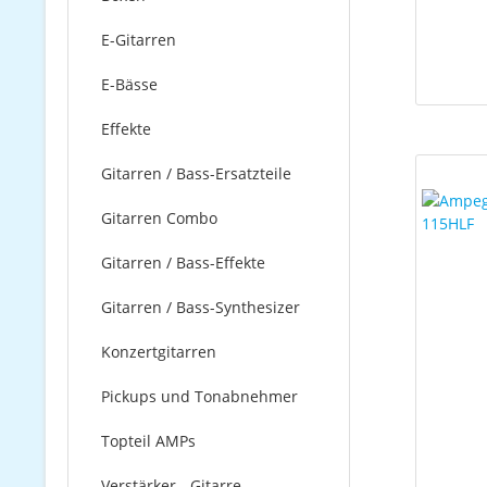
E-Gitarren
E-Bässe
Effekte
Gitarren / Bass-Ersatzteile
Gitarren Combo
Gitarren / Bass-Effekte
Gitarren / Bass-Synthesizer
Konzertgitarren
Pickups und Tonabnehmer
Topteil AMPs
Verstärker - Gitarre