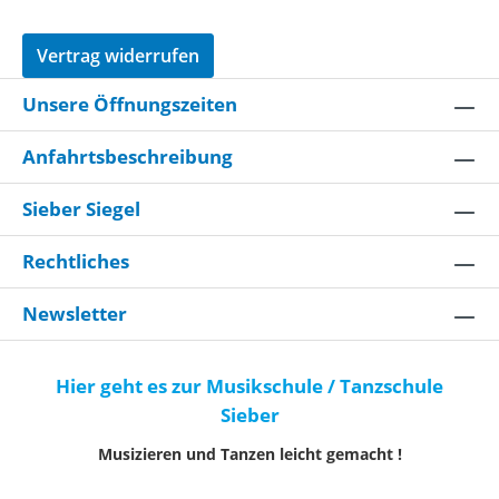
Vertrag widerrufen
Unsere Öffnungszeiten
Anfahrtsbeschreibung
Sieber Siegel
Rechtliches
Newsletter
Hier geht es zur Musikschule / Tanzschule
Sieber
Musizieren und Tanzen leicht gemacht !