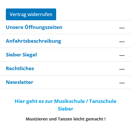
Vertrag widerrufen
Unsere Öffnungszeiten
Anfahrtsbeschreibung
Sieber Siegel
Rechtliches
Newsletter
Hier geht es zur Musikschule / Tanzschule
Sieber
Musizieren und Tanzen leicht gemacht !