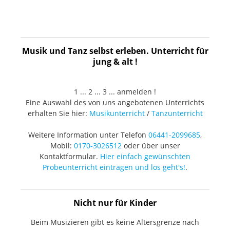
Musik und Tanz selbst erleben. Unterricht für
jung & alt !
1 ... 2 ... 3 ... anmelden !
Eine Auswahl des von uns angebotenen Unterrichts
erhalten Sie hier:
Musikunterricht
/
Tanzunterricht
Weitere Information unter Telefon
06441-2099685
,
Mobil:
0170-3026512
oder über unser
Kontaktformular.
Hier einfach gewünschten
Probeunterricht eintragen und los geht's!
.
Nicht nur für Kinder
Beim Musizieren gibt es keine Altersgrenze nach