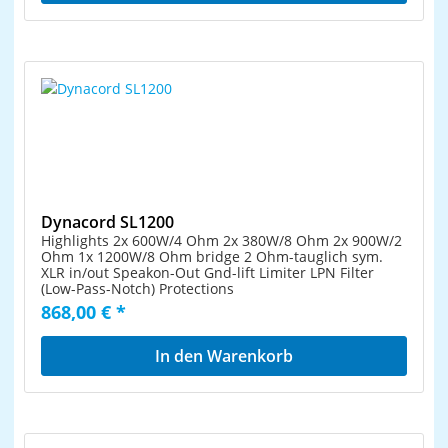
Dynacord SL1200
Highlights 2x 600W/4 Ohm 2x 380W/8 Ohm 2x 900W/2
Ohm 1x 1200W/8 Ohm bridge 2 Ohm-tauglich sym.
XLR in/out Speakon-Out Gnd-lift Limiter LPN Filter
(Low-Pass-Notch) Protections
868,00 € *
In den Warenkorb