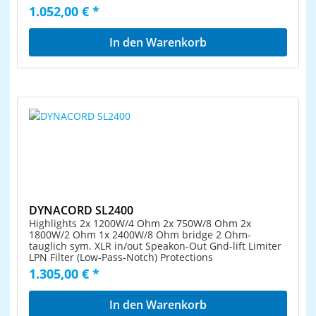
1.052,00 € *
In den Warenkorb
DYNACORD SL2400
Highlights 2x 1200W/4 Ohm 2x 750W/8 Ohm 2x
1800W/2 Ohm 1x 2400W/8 Ohm bridge 2 Ohm-
tauglich sym. XLR in/out Speakon-Out Gnd-lift Limiter
LPN Filter (Low-Pass-Notch) Protections
1.305,00 € *
In den Warenkorb