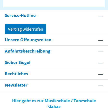
Service-Hotline
Vertrag widerrufen
Unsere Öffnungszeiten
Anfahrtsbeschreibung
Sieber Siegel
Rechtliches
Newsletter
Hier geht es zur Musikschule / Tanzschule
Sieber