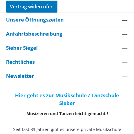
Vertrag widerrufen
Unsere Öffnungszeiten
Anfahrtsbeschreibung
Sieber Siegel
Rechtliches
Newsletter
Hier geht es zur Musikschule / Tanzschule
Sieber
Musizieren und Tanzen leicht gemacht !
Seit fast 33 Jahren gibt es unsere private Musikschule