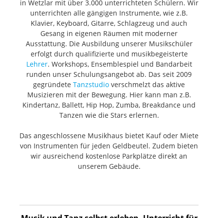
in Wetzlar mit über 3.000 unterrichteten Schülern. Wir
unterrichten alle gängigen Instrumente, wie z.B.
Klavier, Keyboard, Gitarre, Schlagzeug und auch
Gesang in eigenen Räumen mit moderner
Ausstattung. Die Ausbildung unserer Musikschüler
erfolgt durch qualifizierte und musikbegeisterte
Lehrer
. Workshops, Ensemblespiel und Bandarbeit
runden unser Schulungsangebot ab. Das seit 2009
gegründete
Tanzstudio
verschmelzt das aktive
Musizieren mit der Bewegung. Hier kann man z.B.
Kindertanz, Ballett, Hip Hop, Zumba, Breakdance und
Tanzen wie die Stars erlernen.
Das angeschlossene Musikhaus bietet Kauf oder Miete
von Instrumenten für jeden Geldbeutel. Zudem bieten
wir ausreichend kostenlose Parkplätze direkt an
unserem Gebäude.