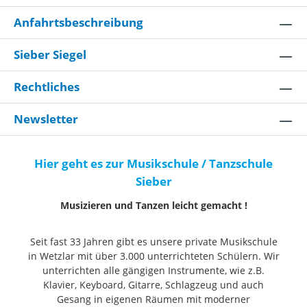
Anfahrtsbeschreibung
Sieber Siegel
Rechtliches
Newsletter
Hier geht es zur Musikschule / Tanzschule
Sieber
Musizieren und Tanzen leicht gemacht !
Seit fast 33 Jahren gibt es unsere private Musikschule
in Wetzlar mit über 3.000 unterrichteten Schülern. Wir
unterrichten alle gängigen Instrumente, wie z.B.
Klavier, Keyboard, Gitarre, Schlagzeug und auch
Gesang in eigenen Räumen mit moderner