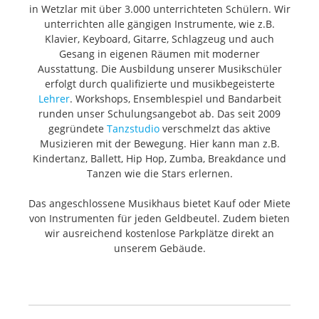
in Wetzlar mit über 3.000 unterrichteten Schülern. Wir
unterrichten alle gängigen Instrumente, wie z.B.
Klavier, Keyboard, Gitarre, Schlagzeug und auch
Gesang in eigenen Räumen mit moderner
Ausstattung. Die Ausbildung unserer Musikschüler
erfolgt durch qualifizierte und musikbegeisterte
Lehrer
. Workshops, Ensemblespiel und Bandarbeit
runden unser Schulungsangebot ab. Das seit 2009
gegründete
Tanzstudio
verschmelzt das aktive
Musizieren mit der Bewegung. Hier kann man z.B.
Kindertanz, Ballett, Hip Hop, Zumba, Breakdance und
Tanzen wie die Stars erlernen.
Das angeschlossene Musikhaus bietet Kauf oder Miete
von Instrumenten für jeden Geldbeutel. Zudem bieten
wir ausreichend kostenlose Parkplätze direkt an
unserem Gebäude.