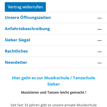
Vertrag widerrufen
Unsere Öffnungszeiten
Anfahrtsbeschreibung
Sieber Siegel
Rechtliches
Newsletter
Hier geht es zur Musikschule / Tanzschule
Sieber
Musizieren und Tanzen leicht gemacht !
Seit fast 33 Jahren gibt es unsere private Musikschule