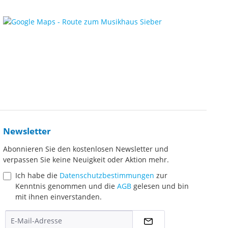
Newsletter
Abonnieren Sie den kostenlosen Newsletter und
verpassen Sie keine Neuigkeit oder Aktion mehr.
Ich habe die
Datenschutzbestimmungen
zur
Kenntnis genommen und die
AGB
gelesen und bin
mit ihnen einverstanden.