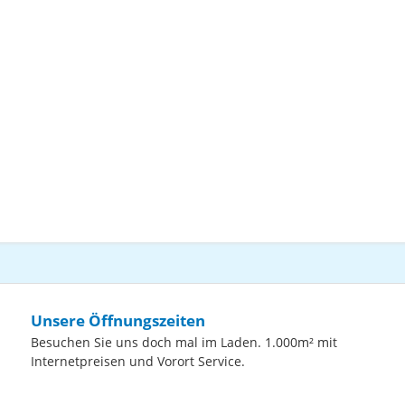
Unsere Öffnungszeiten
Besuchen Sie uns doch mal im Laden. 1.000m² mit
Internetpreisen und Vorort Service.