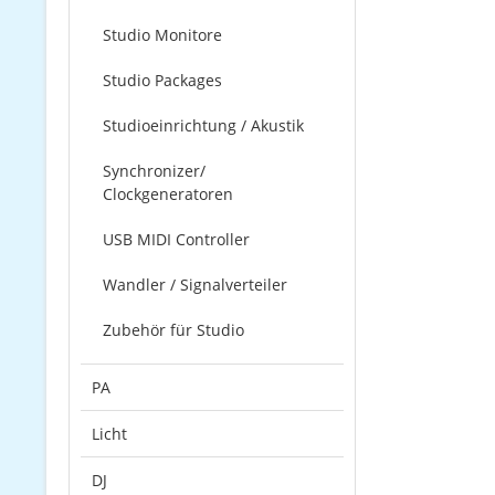
Studio Monitore
Studio Packages
Studioeinrichtung / Akustik
Synchronizer/
Clockgeneratoren
USB MIDI Controller
Wandler / Signalverteiler
Zubehör für Studio
PA
Licht
DJ