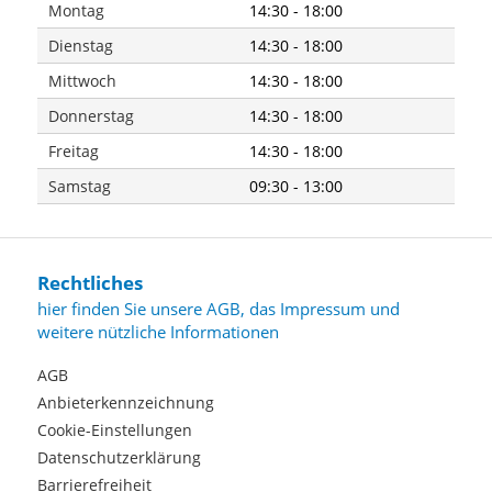
Montag
14:30 - 18:00
Dienstag
14:30 - 18:00
Mittwoch
14:30 - 18:00
Donnerstag
14:30 - 18:00
Freitag
14:30 - 18:00
Samstag
09:30 - 13:00
Rechtliches
hier finden Sie unsere AGB, das Impressum und
weitere nützliche Informationen
AGB
Anbieterkennzeichnung
Cookie-Einstellungen
Datenschutzerklärung
Barrierefreiheit