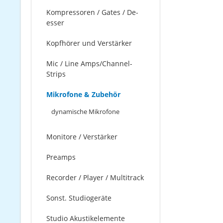
Kompressoren / Gates / De-
esser
Kopfhörer und Verstärker
Mic / Line Amps/Channel-
Strips
Mikrofone & Zubehör
dynamische Mikrofone
Monitore / Verstärker
Preamps
Recorder / Player / Multitrack
Sonst. Studiogeräte
Studio Akustikelemente