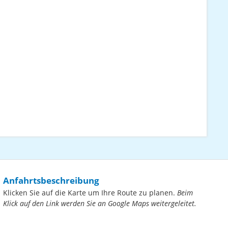
Anfahrtsbeschreibung
Klicken Sie auf die Karte um Ihre Route zu planen.
Beim
Klick auf den Link werden Sie an Google Maps weitergeleitet.