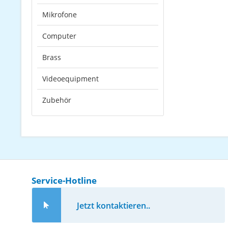
Mikrofone
Computer
Brass
Videoequipment
Zubehör
Service-Hotline
Jetzt kontaktieren..