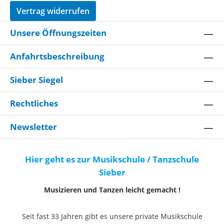
Vertrag widerrufen
Unsere Öffnungszeiten
Anfahrtsbeschreibung
Sieber Siegel
Rechtliches
Newsletter
Hier geht es zur Musikschule / Tanzschule
Sieber
Musizieren und Tanzen leicht gemacht !
Seit fast 33 Jahren gibt es unsere private Musikschule