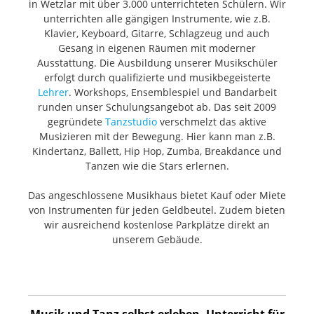
in Wetzlar mit über 3.000 unterrichteten Schülern. Wir
unterrichten alle gängigen Instrumente, wie z.B.
Klavier, Keyboard, Gitarre, Schlagzeug und auch
Gesang in eigenen Räumen mit moderner
Ausstattung. Die Ausbildung unserer Musikschüler
erfolgt durch qualifizierte und musikbegeisterte
Lehrer
. Workshops, Ensemblespiel und Bandarbeit
runden unser Schulungsangebot ab. Das seit 2009
gegründete
Tanzstudio
verschmelzt das aktive
Musizieren mit der Bewegung. Hier kann man z.B.
Kindertanz, Ballett, Hip Hop, Zumba, Breakdance und
Tanzen wie die Stars erlernen.
Das angeschlossene Musikhaus bietet Kauf oder Miete
von Instrumenten für jeden Geldbeutel. Zudem bieten
wir ausreichend kostenlose Parkplätze direkt an
unserem Gebäude.