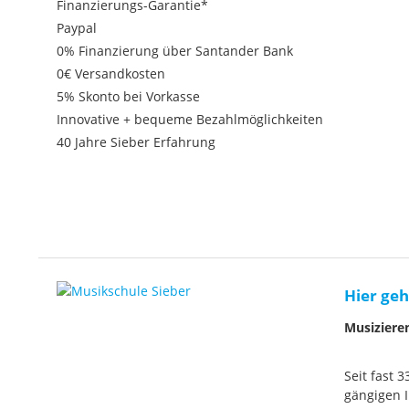
Finanzierungs-Garantie*
Paypal
0% Finanzierung über Santander Bank
0€ Versandkosten
5% Skonto bei Vorkasse
Innovative + bequeme Bezahlmöglichkeiten
40 Jahre Sieber Erfahrung
Hier geh
Musiziere
Seit fast 
gängigen I