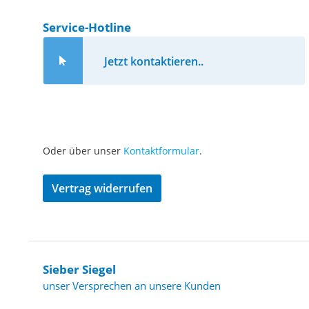
Service-Hotline
Jetzt kontaktieren..
Oder über unser
Kontaktformular
.
Vertrag widerrufen
Sieber Siegel
unser Versprechen an unsere Kunden