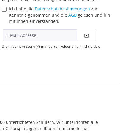
Ich habe die
Datenschutzbestimmungen
zur
Kenntnis genommen und die
AGB
gelesen und bin
mit ihnen einverstanden.
Die mit einem Stern (*) markierten Felder sind Pflichtfelder.
000 unterrichteten Schülern. Wir unterrichten alle
 auch Gesang in eigenen Räumen mit moderner