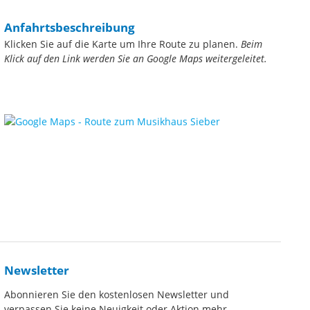
Anfahrtsbeschreibung
Klicken Sie auf die Karte um Ihre Route zu planen.
Beim
Klick auf den Link werden Sie an Google Maps weitergeleitet.
Newsletter
Abonnieren Sie den kostenlosen Newsletter und
verpassen Sie keine Neuigkeit oder Aktion mehr.