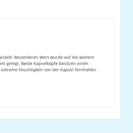
wickelt. Besonderen Wert wurde auf die weitere
it gelegt. Beide Kapselköpfe besitzen einen
extreme Feuchtigkeit von der Kapsel fernhalten.