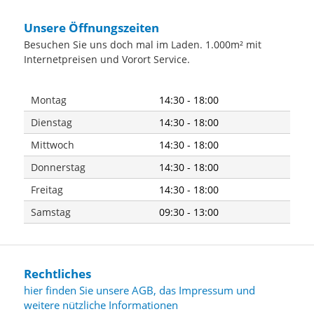
Unsere Öffnungszeiten
Besuchen Sie uns doch mal im Laden. 1.000m² mit
Internetpreisen und Vorort Service.
Montag
14:30 - 18:00
Dienstag
14:30 - 18:00
Mittwoch
14:30 - 18:00
Donnerstag
14:30 - 18:00
Freitag
14:30 - 18:00
Samstag
09:30 - 13:00
Rechtliches
hier finden Sie unsere AGB, das Impressum und
weitere nützliche Informationen