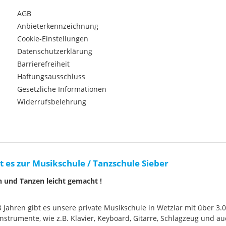
AGB
Anbieterkennzeichnung
Cookie-Einstellungen
Datenschutzerklärung
Barrierefreiheit
Haftungsausschluss
Gesetzliche Informationen
Widerrufsbelehrung
t es zur Musikschule / Tanzschule Sieber
n und Tanzen leicht gemacht !
33 Jahren gibt es unsere private Musikschule in Wetzlar mit über 3.
nstrumente, wie z.B. Klavier, Keyboard, Gitarre, Schlagzeug und