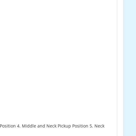
 Position 4. Middle and Neck Pickup Position 5. Neck