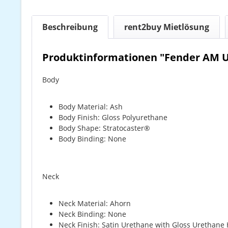
Beschreibung
rent2buy Mietlösung
Produktinformationen "Fender AM U
Body
Body Material: Ash
Body Finish: Gloss Polyurethane
Body Shape: Stratocaster®
Body Binding: None
Neck
Neck Material: Ahorn
Neck Binding: None
Neck Finish: Satin Urethane with Gloss Urethane