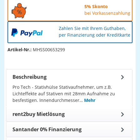
5% Skonto
bei Vorkassenzahlung
Zahlen Sie mit Ihrem Guthaben,
per Finanzierung oder Kreditkarte
Artikel-Nr.:
MHSS00653299
Beschreibung
Pro Tech - Stativhülse Stativaufnehmer, um z.B.
Lichteffekte auf Stativen mit 28mm Aufnahme zu
besfestigen. Innendurchmesser…
Mehr
rent2buy Mietlösung
Santander 0% Finanzierung