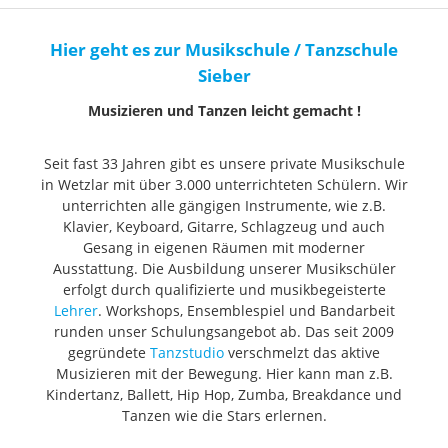
Hier geht es zur Musikschule / Tanzschule
Sieber
Musizieren und Tanzen leicht gemacht !
Seit fast 33 Jahren gibt es unsere private Musikschule
in Wetzlar mit über 3.000 unterrichteten Schülern. Wir
unterrichten alle gängigen Instrumente, wie z.B.
Klavier, Keyboard, Gitarre, Schlagzeug und auch
Gesang in eigenen Räumen mit moderner
Ausstattung. Die Ausbildung unserer Musikschüler
erfolgt durch qualifizierte und musikbegeisterte
Lehrer
. Workshops, Ensemblespiel und Bandarbeit
runden unser Schulungsangebot ab. Das seit 2009
gegründete
Tanzstudio
verschmelzt das aktive
Musizieren mit der Bewegung. Hier kann man z.B.
Kindertanz, Ballett, Hip Hop, Zumba, Breakdance und
Tanzen wie die Stars erlernen.