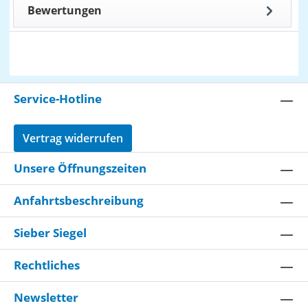
Bewertungen
Service-Hotline
Vertrag widerrufen
Unsere Öffnungszeiten
Anfahrtsbeschreibung
Sieber Siegel
Rechtliches
Newsletter