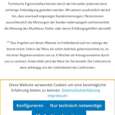
Technische Eigenschaften können durch die Hersteller jederzeit ohne
vorherige Ankündigung geändert werden. Wir weisen ausdrücklich darauf
hin, dass eventuell angezeigte Kundenmeinungen / Rezensionen
ausschliesslich die Meinungen der Kunden widerspiegeln und keinesfalls
die Meinung des Musikhaus Sieber oder deren Erfüllungsgehilfen darstellt!
(1)
Das Angebot auf dieser Website ist freibleibend und nur solange der
Vorrat reicht. Sofern die Ware als sofort lieferbar gekennzeichnet ist, ist
mit einer Regelversandzeit von ca. 6 Wochen ab Antragsannahme durch
uns zu rechnen. Andernfalls wird die Ware für Sie bestellt. Die Lieferzeit ist
dann abhängig von der Lieferbarkeit des Lieferanten.
Diese Website verwendet Cookies um eine bestmögliche
Erfahrung bieten zu können.
Datenschutzerklärung
Impressum
Konfigurieren
Nur technisch notwendige