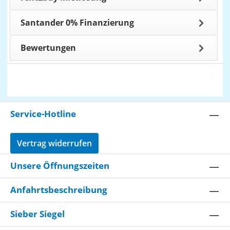
Santander 0% Finanzierung
Bewertungen
Service-Hotline
Vertrag widerrufen
Unsere Öffnungszeiten
Anfahrtsbeschreibung
Sieber Siegel