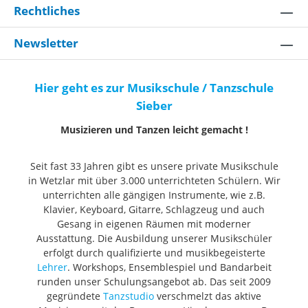
Rechtliches
Newsletter
Hier geht es zur Musikschule / Tanzschule
Sieber
Musizieren und Tanzen leicht gemacht !
Seit fast 33 Jahren gibt es unsere private Musikschule
in Wetzlar mit über 3.000 unterrichteten Schülern. Wir
unterrichten alle gängigen Instrumente, wie z.B.
Klavier, Keyboard, Gitarre, Schlagzeug und auch
Gesang in eigenen Räumen mit moderner
Ausstattung. Die Ausbildung unserer Musikschüler
erfolgt durch qualifizierte und musikbegeisterte
Lehrer
. Workshops, Ensemblespiel und Bandarbeit
runden unser Schulungsangebot ab. Das seit 2009
gegründete
Tanzstudio
verschmelzt das aktive