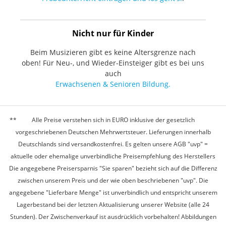
Nicht nur für Kinder
Beim Musizieren gibt es keine Altersgrenze nach
oben! Für Neu-, und Wieder-Einsteiger gibt es bei uns
auch
Erwachsenen & Senioren Bildung.
Alle Preise verstehen sich in EURO inklusive der gesetzlich
vorgeschriebenen Deutschen Mehrwertsteuer. Lieferungen innerhalb
Deutschlands sind versandkostenfrei. Es gelten unsere AGB "uvp" =
aktuelle oder ehemalige unverbindliche Preisempfehlung des Herstellers
Die angegebene Preisersparnis "Sie sparen" bezieht sich auf die Differenz
zwischen unserem Preis und der wie oben beschriebenen "uvp". Die
angegebene "Lieferbare Menge" ist unverbindlich und entspricht unserem
Lagerbestand bei der letzten Aktualisierung unserer Website (alle 24
Stunden). Der Zwischenverkauf ist ausdrücklich vorbehalten! Abbildungen