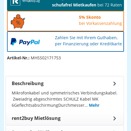
schufafrei Mietkaufen
bei 72 Raten
5% Skonto
bei Vorkassenzahlung
Zahlen Sie mit Ihrem Guthaben,
per Finanzierung oder Kreditkarte
Artikel-Nr.:
MHSS02171753
Beschreibung
Mikrofonkabel und symmetrisches Verbindungskabel.
Zweiadrig abgeschirmtes SCHULZ Kabel MK
6GeflechtsabschirmungDurchmesser…
Mehr
rent2buy Mietlösung