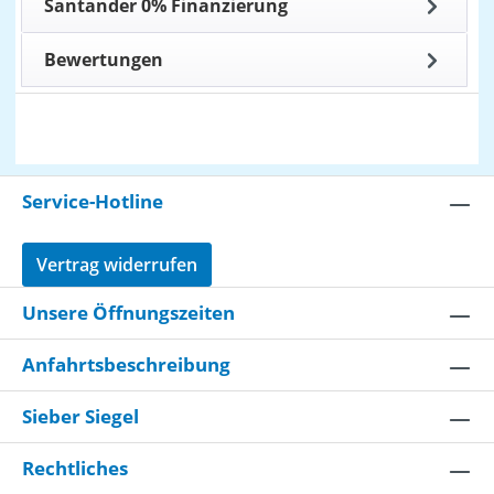
Santander 0% Finanzierung
Bewertungen
Service-Hotline
Vertrag widerrufen
Unsere Öffnungszeiten
Anfahrtsbeschreibung
Sieber Siegel
Rechtliches