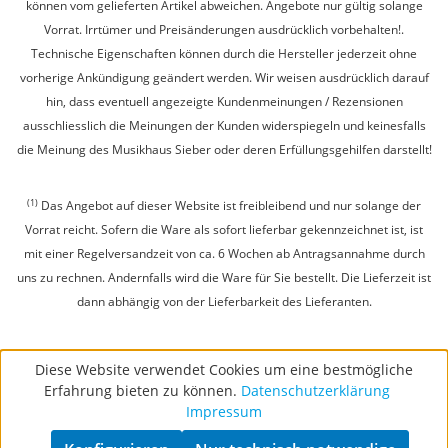
können vom gelieferten Artikel abweichen. Angebote nur gültig solange
Vorrat. Irrtümer und Preisänderungen ausdrücklich vorbehalten!.
Technische Eigenschaften können durch die Hersteller jederzeit ohne
vorherige Ankündigung geändert werden. Wir weisen ausdrücklich darauf
hin, dass eventuell angezeigte Kundenmeinungen / Rezensionen
ausschliesslich die Meinungen der Kunden widerspiegeln und keinesfalls
die Meinung des Musikhaus Sieber oder deren Erfüllungsgehilfen darstellt!
(1)
Das Angebot auf dieser Website ist freibleibend und nur solange der
Vorrat reicht. Sofern die Ware als sofort lieferbar gekennzeichnet ist, ist
mit einer Regelversandzeit von ca. 6 Wochen ab Antragsannahme durch
uns zu rechnen. Andernfalls wird die Ware für Sie bestellt. Die Lieferzeit ist
dann abhängig von der Lieferbarkeit des Lieferanten.
Diese Website verwendet Cookies um eine bestmögliche
Erfahrung bieten zu können.
Datenschutzerklärung
Impressum