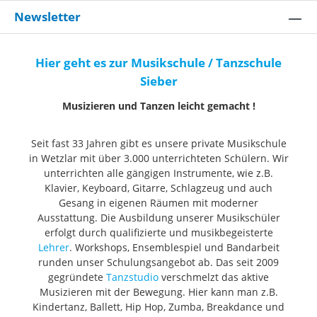
Newsletter
Hier geht es zur Musikschule / Tanzschule
Sieber
Musizieren und Tanzen leicht gemacht !
Seit fast 33 Jahren gibt es unsere private Musikschule
in Wetzlar mit über 3.000 unterrichteten Schülern. Wir
unterrichten alle gängigen Instrumente, wie z.B.
Klavier, Keyboard, Gitarre, Schlagzeug und auch
Gesang in eigenen Räumen mit moderner
Ausstattung. Die Ausbildung unserer Musikschüler
erfolgt durch qualifizierte und musikbegeisterte
Lehrer
. Workshops, Ensemblespiel und Bandarbeit
runden unser Schulungsangebot ab. Das seit 2009
gegründete
Tanzstudio
verschmelzt das aktive
Musizieren mit der Bewegung. Hier kann man z.B.
Kindertanz, Ballett, Hip Hop, Zumba, Breakdance und