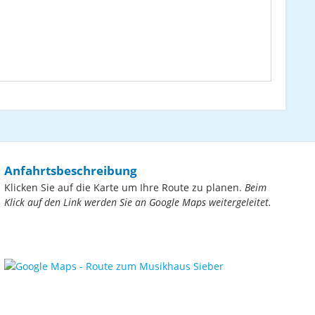
Anfahrtsbeschreibung
Klicken Sie auf die Karte um Ihre Route zu planen.
Beim
Klick auf den Link werden Sie an Google Maps weitergeleitet.