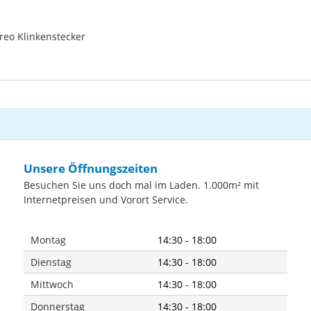
ereo Klinkenstecker
Unsere Öffnungszeiten
Besuchen Sie uns doch mal im Laden. 1.000m² mit
Internetpreisen und Vorort Service.
Montag
14:30 - 18:00
Dienstag
14:30 - 18:00
Mittwoch
14:30 - 18:00
Donnerstag
14:30 - 18:00