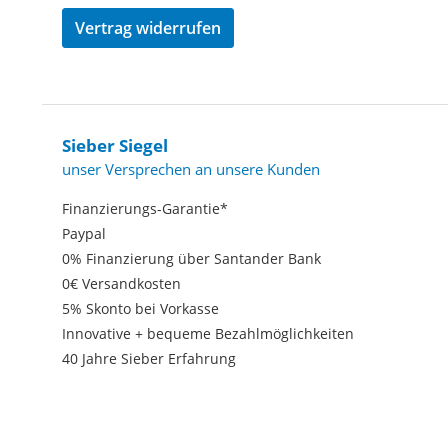
Vertrag widerrufen
Sieber Siegel
unser Versprechen an unsere Kunden
Finanzierungs-Garantie*
Paypal
0% Finanzierung über Santander Bank
0€ Versandkosten
5% Skonto bei Vorkasse
Innovative + bequeme Bezahlmöglichkeiten
40 Jahre Sieber Erfahrung