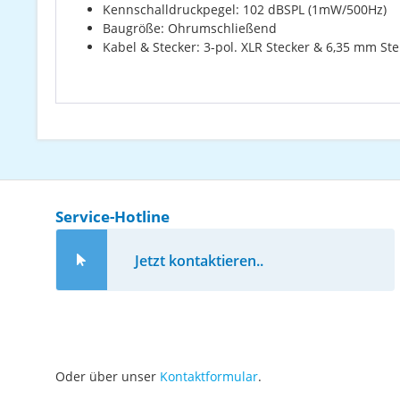
Kennschalldruckpegel: 102 dBSPL (1mW/500Hz)
Baugröße: Ohrumschließend
Kabel & Stecker: 3-pol. XLR Stecker & 6,35 mm St
Service-Hotline
Jetzt kontaktieren..
Oder über unser
Kontaktformular
.