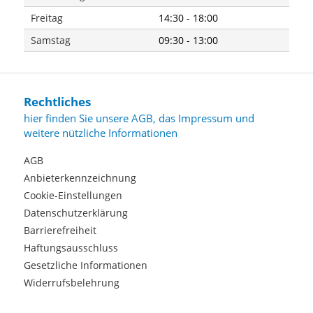
Freitag
14:30 - 18:00
Samstag
09:30 - 13:00
Rechtliches
hier finden Sie unsere AGB, das Impressum und
weitere nützliche Informationen
AGB
Anbieterkennzeichnung
Cookie-Einstellungen
Datenschutzerklärung
Barrierefreiheit
Haftungsausschluss
Gesetzliche Informationen
Widerrufsbelehrung