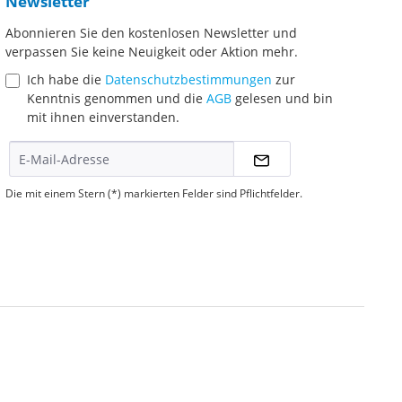
Newsletter
Abonnieren Sie den kostenlosen Newsletter und
verpassen Sie keine Neuigkeit oder Aktion mehr.
Ich habe die
Datenschutzbestimmungen
zur
Kenntnis genommen und die
AGB
gelesen und bin
mit ihnen einverstanden.
Die mit einem Stern (*) markierten Felder sind Pflichtfelder.