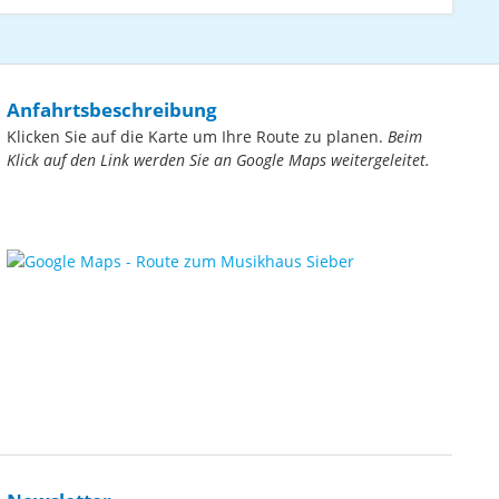
Anfahrtsbeschreibung
Klicken Sie auf die Karte um Ihre Route zu planen.
Beim
Klick auf den Link werden Sie an Google Maps weitergeleitet.