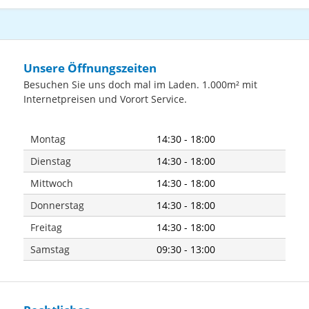
Unsere Öffnungszeiten
Besuchen Sie uns doch mal im Laden. 1.000m² mit
Internetpreisen und Vorort Service.
Montag
14:30 - 18:00
Dienstag
14:30 - 18:00
Mittwoch
14:30 - 18:00
Donnerstag
14:30 - 18:00
Freitag
14:30 - 18:00
Samstag
09:30 - 13:00