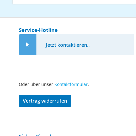
Service-Hotline
Jetzt kontaktieren..
Oder über unser
Kontaktformular
.
Vertrag widerrufen