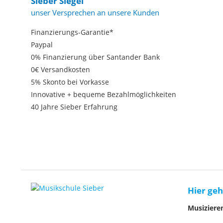
Sieber Siegel
unser Versprechen an unsere Kunden
Finanzierungs-Garantie*
Paypal
0% Finanzierung über Santander Bank
0€ Versandkosten
5% Skonto bei Vorkasse
Innovative + bequeme Bezahlmöglichkeiten
40 Jahre Sieber Erfahrung
Hier geh
Musiziere