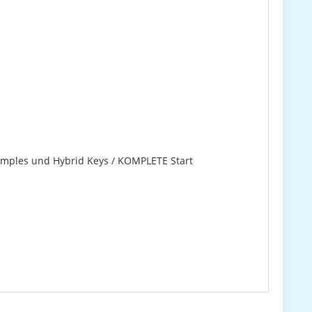
d Samples und Hybrid Keys / KOMPLETE Start