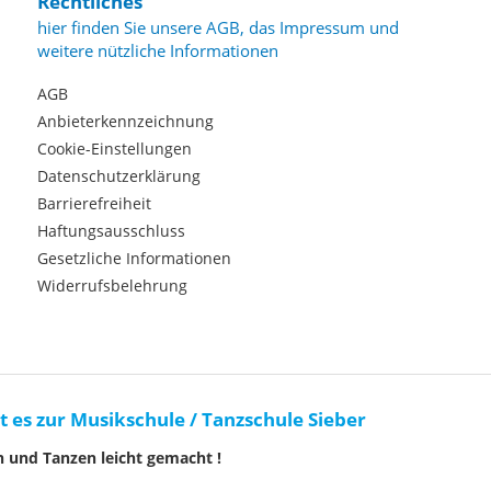
Rechtliches
hier finden Sie unsere AGB, das Impressum und
weitere nützliche Informationen
AGB
Anbieterkennzeichnung
Cookie-Einstellungen
Datenschutzerklärung
Barrierefreiheit
Haftungsausschluss
Gesetzliche Informationen
Widerrufsbelehrung
t es zur Musikschule / Tanzschule Sieber
n und Tanzen leicht gemacht !